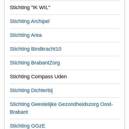
Stichting "IK WIL"
Stichting Archipel
Stichting Area
Stichting Bindkracht10
Stichting BrabantZorg
Stichting Compass Uden
Stichting Dichterbij
Stichting Geestelijke Gezondheidszorg Oost-
Brabant
Stichting GGzE