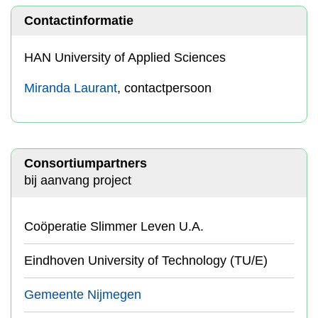
Contactinformatie
HAN University of Applied Sciences
Miranda Laurant
, contactpersoon
Consortiumpartners
bij aanvang project
Coöperatie Slimmer Leven U.A.
Eindhoven University of Technology (TU/E)
Gemeente Nijmegen