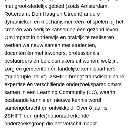
met groot-stedelijk gebied (zoals Amsterdam,
Rotterdam, Den Haag en Utrecht) andere
dynamieken en mechanismen een rol spelen bij het
creëren van eerlijke kansen op een gezond leven.
Om impact in onderwijs en praktijk te realiseren
werken we nauw samen met studenten,
docenten én met inwoners, professionals,
bestuurders en beleidsmakers uit wonen, welzijn,
zorg en gemeenten én landelijke kennispartners
(“quadruple helix”). 2SHIFT brengt transdisciplinaire
expertise én verschillende onderzoeksparadigma’s
samen in een Learning Community (LC), waarin
bestaande kennis en nieuwe kennis wordt
samengebracht en ontwikkeld. Over 8 jaar is
2SHIFT een (inter)nationaal erkende
onderzoeksgroep die het verschil maakt.