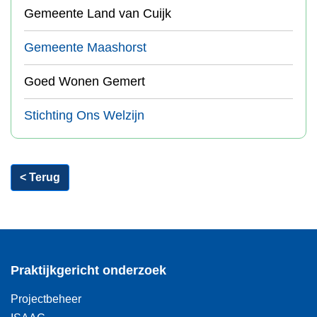
Gemeente Land van Cuijk
Gemeente Maashorst
Goed Wonen Gemert
Stichting Ons Welzijn
< Terug
Praktijkgericht onderzoek
Projectbeheer