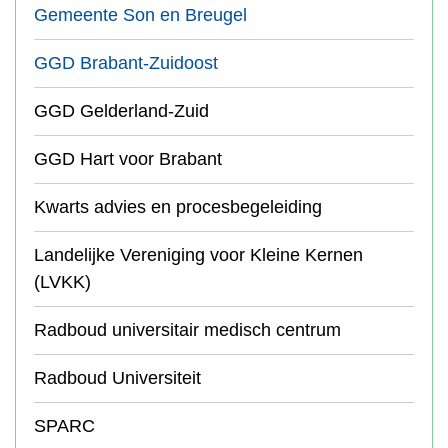
Gemeente Son en Breugel
GGD Brabant-Zuidoost
GGD Gelderland-Zuid
GGD Hart voor Brabant
Kwarts advies en procesbegeleiding
Landelijke Vereniging voor Kleine Kernen
(LVKK)
Radboud universitair medisch centrum
Radboud Universiteit
SPARC