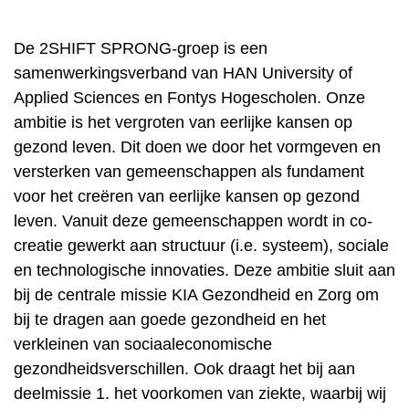
De 2SHIFT SPRONG-groep is een
samenwerkingsverband van HAN University of
Applied Sciences en Fontys Hogescholen. Onze
ambitie is het vergroten van eerlijke kansen op
gezond leven. Dit doen we door het vormgeven en
versterken van gemeenschappen als fundament
voor het creëren van eerlijke kansen op gezond
leven. Vanuit deze gemeenschappen wordt in co-
creatie gewerkt aan structuur (i.e. systeem), sociale
en technologische innovaties. Deze ambitie sluit aan
bij de centrale missie KIA Gezondheid en Zorg om
bij te dragen aan goede gezondheid en het
verkleinen van sociaaleconomische
gezondheidsverschillen. Ook draagt het bij aan
deelmissie 1. het voorkomen van ziekte, waarbij wij