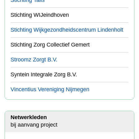
Stichting Talis
Stichting WIJeindhoven
Stichting Wijkgezondheidscentrum Lindenholt
Stichting Zorg Collectief Gemert
Stroomz Zorgt B.V.
Syntein Integrale Zorg B.V.
Vincentius Vereniging Nijmegen
Netwerkleden
bij aanvang project