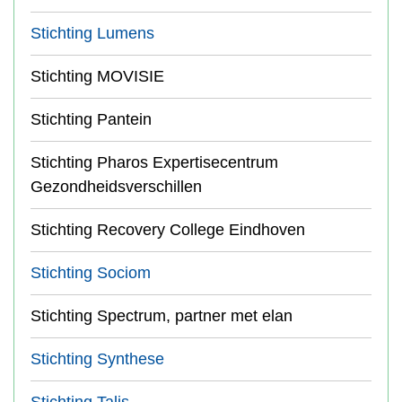
Stichting Lumens
Stichting MOVISIE
Stichting Pantein
Stichting Pharos Expertisecentrum
Gezondheidsverschillen
Stichting Recovery College Eindhoven
Stichting Sociom
Stichting Spectrum, partner met elan
Stichting Synthese