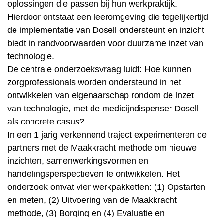
oplossingen die passen bij hun werkpraktijk.
Hierdoor ontstaat een leeromgeving die tegelijkertijd
de implementatie van Dosell ondersteunt en inzicht
biedt in randvoorwaarden voor duurzame inzet van
technologie.
De centrale onderzoeksvraag luidt: Hoe kunnen
zorgprofessionals worden ondersteund in het
ontwikkelen van eigenaarschap rondom de inzet
van technologie, met de medicijndispenser Dosell
als concrete casus?
In een 1 jarig verkennend traject experimenteren de
partners met de Maakkracht methode om nieuwe
inzichten, samenwerkingsvormen en
handelingsperspectieven te ontwikkelen. Het
onderzoek omvat vier werkpakketten: (1) Opstarten
en meten, (2) Uitvoering van de Maakkracht
methode, (3) Borging en (4) Evaluatie en