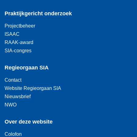
Praktijkgericht onderzoek
Projectbeheer
ISAAC
RAAK-award
SIA-congres
Regieorgaan SIA
Contact
Website Regieorgaan SIA
Nieuwsbrief
NWO
Over deze website
Colofon