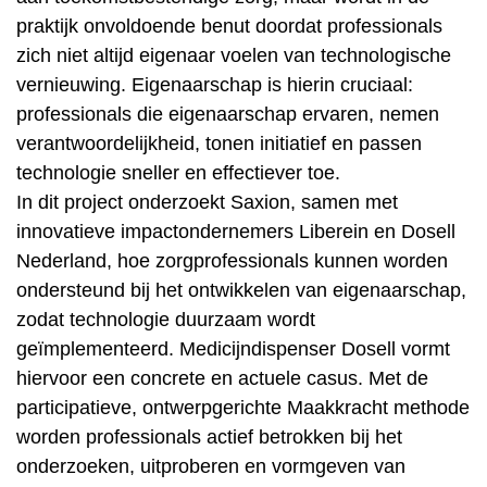
praktijk onvoldoende benut doordat professionals
zich niet altijd eigenaar voelen van technologische
vernieuwing. Eigenaarschap is hierin cruciaal:
professionals die eigenaarschap ervaren, nemen
verantwoordelijkheid, tonen initiatief en passen
technologie sneller en effectiever toe.
In dit project onderzoekt Saxion, samen met
innovatieve impactondernemers Liberein en Dosell
Nederland, hoe zorgprofessionals kunnen worden
ondersteund bij het ontwikkelen van eigenaarschap,
zodat technologie duurzaam wordt
geïmplementeerd. Medicijndispenser Dosell vormt
hiervoor een concrete en actuele casus. Met de
participatieve, ontwerpgerichte Maakkracht methode
worden professionals actief betrokken bij het
onderzoeken, uitproberen en vormgeven van