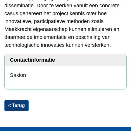
disseminatie. Door te werken vanuit een concrete
casus genereert het project kennis over hoe
innovatieve, participatieve methoden zoals
Maakkracht eigenaarschap kunnen stimuleren en
daarmee de implementatie en opschaling van
technologische innovaties kunnen versterken.
Contactinformatie
Saxion
< Terug