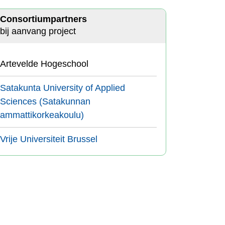
Consortiumpartners
bij aanvang project
Artevelde Hogeschool
Satakunta University of Applied
Sciences (Satakunnan
ammattikorkeakoulu)
Vrije Universiteit Brussel