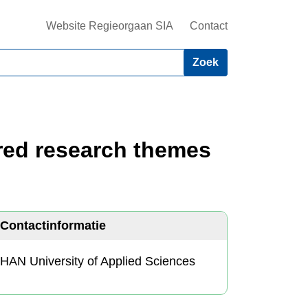
Website Regieorgaan SIA
Contact
red research themes
Contactinformatie
HAN University of Applied Sciences