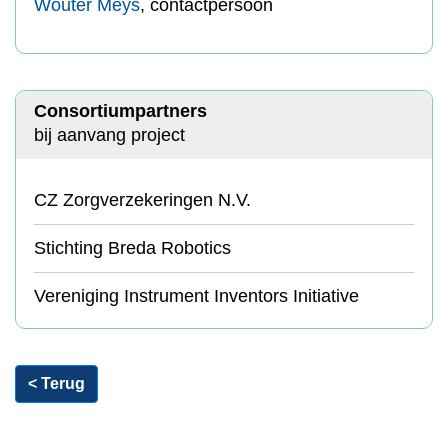
Wouter Meys
, contactpersoon
Consortiumpartners
bij aanvang project
CZ Zorgverzekeringen N.V.
Stichting Breda Robotics
Vereniging Instrument Inventors Initiative
< Terug