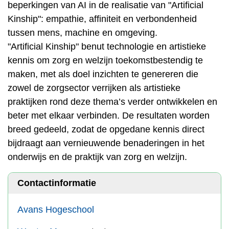
beperkingen van AI in de realisatie van "Artificial
Kinship": empathie, affiniteit en verbondenheid
tussen mens, machine en omgeving.
"Artificial Kinship" benut technologie en artistieke
kennis om zorg en welzijn toekomstbestendig te
maken, met als doel inzichten te genereren die
zowel de zorgsector verrijken als artistieke
praktijken rond deze thema’s verder ontwikkelen en
beter met elkaar verbinden. De resultaten worden
breed gedeeld, zodat de opgedane kennis direct
bijdraagt aan vernieuwende benaderingen in het
onderwijs en de praktijk van zorg en welzijn.
Contactinformatie
Avans Hogeschool