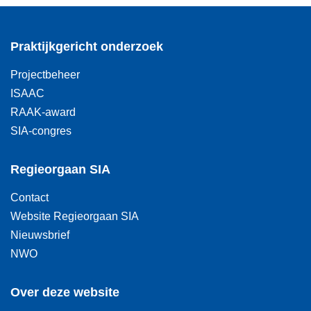
Praktijkgericht onderzoek
Projectbeheer
ISAAC
RAAK-award
SIA-congres
Regieorgaan SIA
Contact
Website Regieorgaan SIA
Nieuwsbrief
NWO
Over deze website