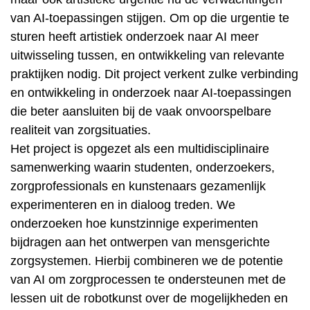
van AI-toepassingen stijgen. Om op die urgentie te
sturen heeft artistiek onderzoek naar AI meer
uitwisseling tussen, en ontwikkeling van relevante
praktijken nodig. Dit project verkent zulke verbinding
en ontwikkeling in onderzoek naar AI-toepassingen
die beter aansluiten bij de vaak onvoorspelbare
realiteit van zorgsituaties.
Het project is opgezet als een multidisciplinaire
samenwerking waarin studenten, onderzoekers,
zorgprofessionals en kunstenaars gezamenlijk
experimenteren en in dialoog treden. We
onderzoeken hoe kunstzinnige experimenten
bijdragen aan het ontwerpen van mensgerichte
zorgsystemen. Hierbij combineren we de potentie
van AI om zorgprocessen te ondersteunen met de
lessen uit de robotkunst over de mogelijkheden en