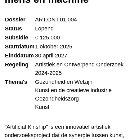
Dossier
ART.ONT.01.004
Status
Lopend
Subsidie
€ 125.000
Startdatum
1 oktober 2025
Einddatum
30 april 2027
Regeling
Artistiek en Ontwerpend Onderzoek
2024-2025
Thema's
Gezondheid en Welzijn
Kunst en de creatieve industrie
Gezondheidszorg
Kunst
"Artificial Kinship" is een innovatief artistiek
onderzoeksproject dat de synergie tussen kunst,