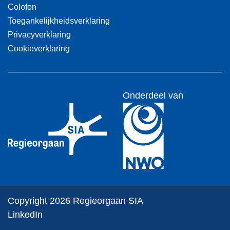
Colofon
Toegankelijkheidsverklaring
Privacyverklaring
Cookieverklaring
Onderdeel van
Copyright 2026 Regieorgaan SIA
LinkedIn