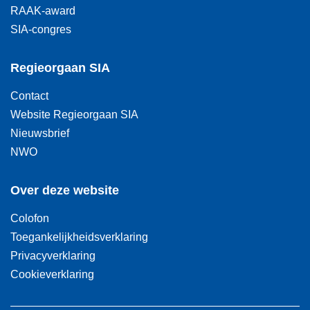
RAAK-award
SIA-congres
Regieorgaan SIA
Contact
Website Regieorgaan SIA
Nieuwsbrief
NWO
Over deze website
Colofon
Toegankelijkheidsverklaring
Privacyverklaring
Cookieverklaring