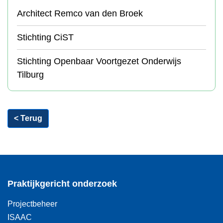
Architect Remco van den Broek
Stichting CiST
Stichting Openbaar Voortgezet Onderwijs
Tilburg
< Terug
Praktijkgericht onderzoek
Projectbeheer
ISAAC