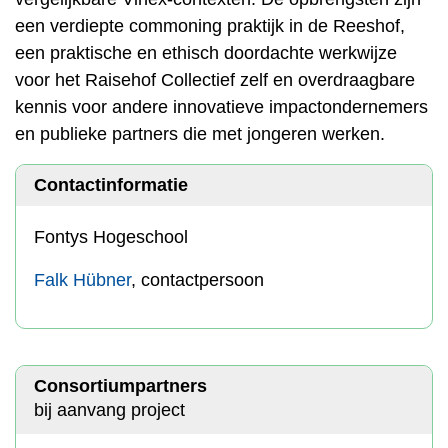
een verdiepte commoning praktijk in de Reeshof,
een praktische en ethisch doordachte werkwijze
voor het Raisehof Collectief zelf en overdraagbare
kennis voor andere innovatieve impactondernemers
en publieke partners die met jongeren werken.
Contactinformatie
Fontys Hogeschool
Falk Hübner
, contactpersoon
Consortiumpartners
bij aanvang project