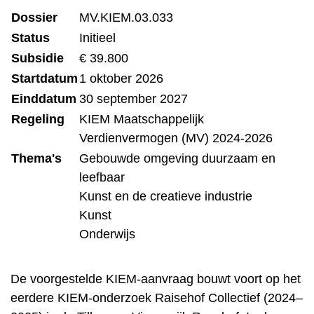
Dossier
MV.KIEM.03.033
Status
Initieel
Subsidie
€ 39.800
Startdatum
1 oktober 2026
Einddatum
30 september 2027
Regeling
KIEM Maatschappelijk
Verdienvermogen (MV) 2024-2026
Thema's
Gebouwde omgeving duurzaam en
leefbaar
Kunst en de creatieve industrie
Kunst
Onderwijs
De voorgestelde KIEM-aanvraag bouwt voort op het
eerdere KIEM-onderzoek Raisehof Collectief (2024–