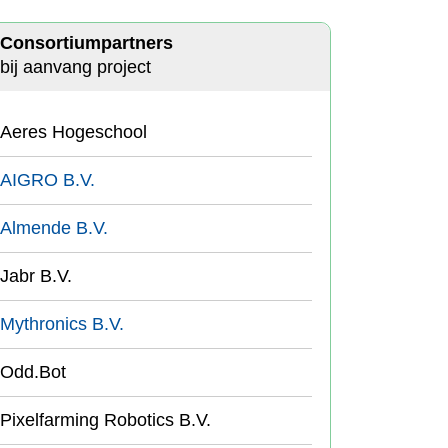
Consortiumpartners
bij aanvang project
Aeres Hogeschool
AIGRO B.V.
Almende B.V.
Jabr B.V.
Mythronics B.V.
Odd.Bot
Pixelfarming Robotics B.V.