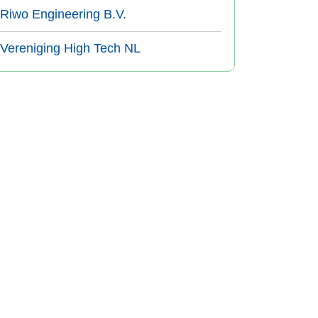
Riwo Engineering B.V.
Vereniging High Tech NL