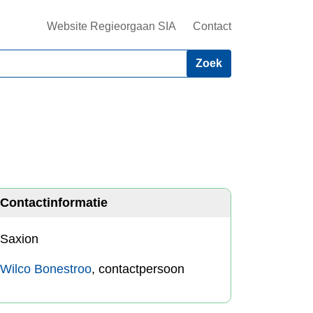
Website Regieorgaan SIA
Contact
Contactinformatie
Saxion
Wilco Bonestroo
, contactpersoon