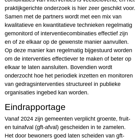
praktijkgerichte onderzoek is hier zeer geschikt voor.
Samen met de partners wordt met een mix van
kwalitatieve en kwantitatieve technieken regelmatig
gemonitord of interventiecombinaties effectief zijn
en of ze elkaar op de gewenste manier aanvullen.
Op deze manier kan regelmatig bijgestuurd worden
om de interventies effectiever te maken of beter op
elkaar te laten aansluiten. Bovendien wordt
onderzocht hoe het periodiek inzetten en monitoren
van gedragsinterventies structureel in publieke
organisaties ingebed kan worden.
Eindrapportage
Vanaf 2024 zijn gemeenten verplicht groente, fruit-
en tuinafval (gft-afval) gescheiden in te zamelen.
Het door bewoners goed laten scheiden van gft-