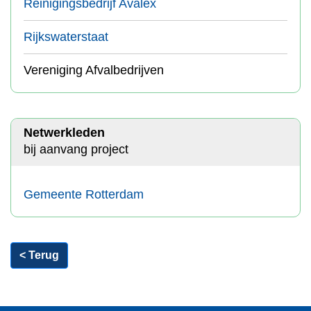
Reinigingsbedrijf Avalex
Rijkswaterstaat
Vereniging Afvalbedrijven
Netwerkleden
bij aanvang project
Gemeente Rotterdam
< Terug