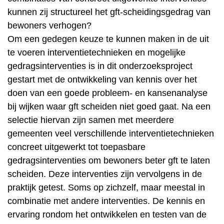
kunnen zij structureel het gft-scheidingsgedrag van
bewoners verhogen?
Om een gedegen keuze te kunnen maken in de uit
te voeren interventietechnieken en mogelijke
gedragsinterventies is in dit onderzoeksproject
gestart met de ontwikkeling van kennis over het
doen van een goede probleem- en kansenanalyse
bij wijken waar gft scheiden niet goed gaat. Na een
selectie hiervan zijn samen met meerdere
gemeenten veel verschillende interventietechnieken
concreet uitgewerkt tot toepasbare
gedragsinterventies om bewoners beter gft te laten
scheiden. Deze interventies zijn vervolgens in de
praktijk getest. Soms op zichzelf, maar meestal in
combinatie met andere interventies. De kennis en
ervaring rondom het ontwikkelen en testen van de