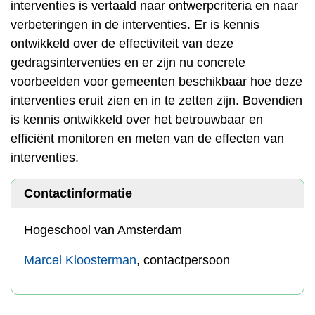
interventies is vertaald naar ontwerpcriteria en naar
verbeteringen in de interventies. Er is kennis
ontwikkeld over de effectiviteit van deze
gedragsinterventies en er zijn nu concrete
voorbeelden voor gemeenten beschikbaar hoe deze
interventies eruit zien en in te zetten zijn. Bovendien
is kennis ontwikkeld over het betrouwbaar en
efficiënt monitoren en meten van de effecten van
interventies.
Contactinformatie
Hogeschool van Amsterdam
Marcel Kloosterman
, contactpersoon