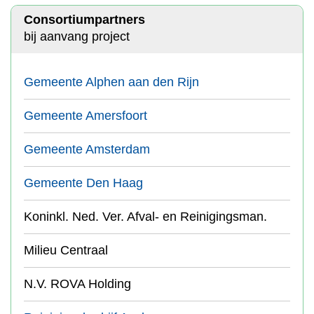
Consortiumpartners
bij aanvang project
Gemeente Alphen aan den Rijn
Gemeente Amersfoort
Gemeente Amsterdam
Gemeente Den Haag
Koninkl. Ned. Ver. Afval- en Reinigingsman.
Milieu Centraal
N.V. ROVA Holding