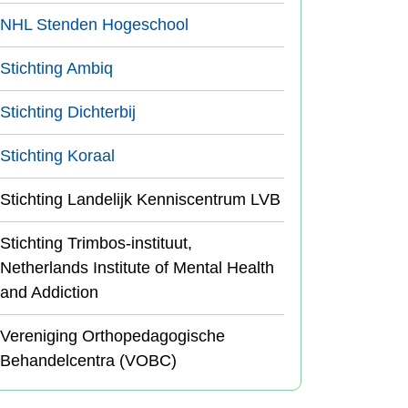
NHL Stenden Hogeschool
Stichting Ambiq
Stichting Dichterbij
Stichting Koraal
Stichting Landelijk Kenniscentrum LVB
Stichting Trimbos-instituut,
Netherlands Institute of Mental Health
and Addiction
Vereniging Orthopedagogische
Behandelcentra (VOBC)