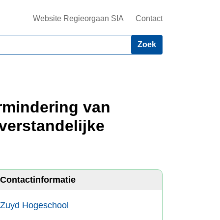
Website Regieorgaan SIA
Contact
ermindering van
verstandelijke
Contactinformatie
Zuyd Hogeschool