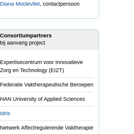
Diana Moolevliet
, contactpersoon
Consortiumpartners
bij aanvang project
Expertisecentrum voor Innovatieve
Zorg en Technology (EIZT)
Federatie Vaktherapeutische Beroepen
HAN University of Applied Sciences
Idris
Netwerk Affectregulerende Vaktherapie