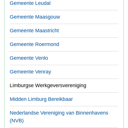
Gemeente Leudal
Gemeente Maasgouw
Gemeente Maastricht
Gemeente Roermond
Gemeente Venlo
Gemeente Venray
Limburgse Werkgeversvereniging
Midden Limburg Bereikbaar
Nederlandse Vereniging van Binnenhavens
(NVB)