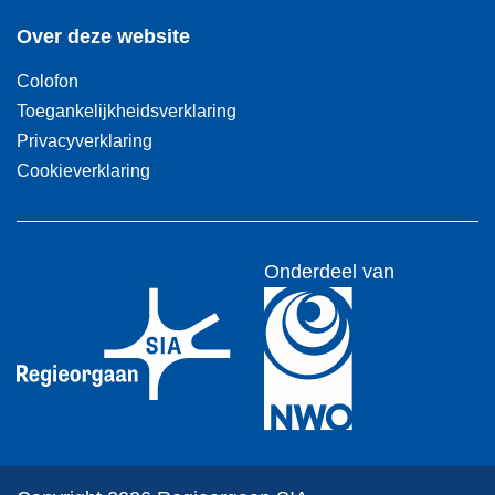
Over deze website
Colofon
Toegankelijkheidsverklaring
Privacyverklaring
Cookieverklaring
Onderdeel van