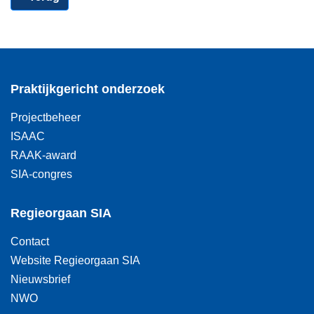
Praktijkgericht onderzoek
Projectbeheer
ISAAC
RAAK-award
SIA-congres
Regieorgaan SIA
Contact
Website Regieorgaan SIA
Nieuwsbrief
NWO