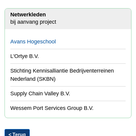
Netwerkleden
bij aanvang project
Avans Hogeschool
L'Ortye B.V.
Stichting Kennisalliantie Bedrijventerreinen
Nederland (SKBN)
Supply Chain Valley B.V.
Wessem Port Services Group B.V.
< Terug