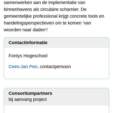
samenwerken aan de implementatie van
binnenhavens als circulaire scharnier. De
gemeentelijke professional krijgt concrete tools en
handelingsperspectieven om te komen ‘van
woorden naar daden’!
Contactinformatie
Fontys Hogeschool
Cees-Jan Pen
, contactpersoon
Consortiumpartners
bij aanvang project