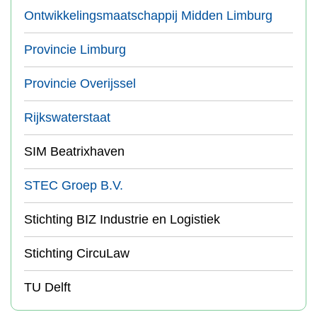
Ontwikkelingsmaatschappij Midden Limburg
Provincie Limburg
Provincie Overijssel
Rijkswaterstaat
SIM Beatrixhaven
STEC Groep B.V.
Stichting BIZ Industrie en Logistiek
Stichting CircuLaw
TU Delft