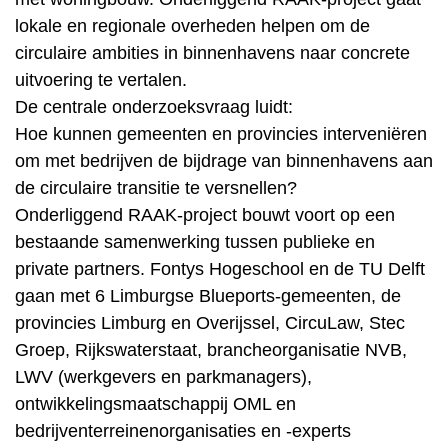
lokale en regionale overheden helpen om de
circulaire ambities in binnenhavens naar concrete
uitvoering te vertalen.
De centrale onderzoeksvraag luidt:
Hoe kunnen gemeenten en provincies interveniëren
om met bedrijven de bijdrage van binnenhavens aan
de circulaire transitie te versnellen?
Onderliggend RAAK-project bouwt voort op een
bestaande samenwerking tussen publieke en
private partners. Fontys Hogeschool en de TU Delft
gaan met 6 Limburgse Blueports-gemeenten, de
provincies Limburg en Overijssel, CircuLaw, Stec
Groep, Rijkswaterstaat, brancheorganisatie NVB,
LWV (werkgevers en parkmanagers),
ontwikkelingsmaatschappij OML en
bedrijventerreinenorganisaties en -experts