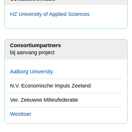
HZ University of Applied Sciences
Consortiumpartners
bij aanvang project
Aalborg University
N.V. Economische Impuls Zeeland
Ver. Zeeuwse Milieufederatie
Westtoer