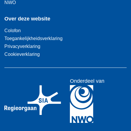
NWO
Over deze website
Colofon
Toegankelijkheidsverklaring
Privacyverklaring
Cookieverklaring
Onderdeel van