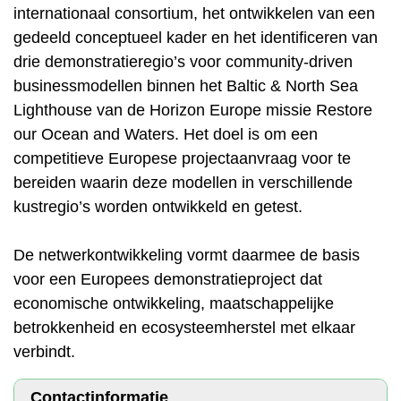
internationaal consortium, het ontwikkelen van een
gedeeld conceptueel kader en het identificeren van
drie demonstratieregio’s voor community-driven
businessmodellen binnen het Baltic & North Sea
Lighthouse van de Horizon Europe missie Restore
our Ocean and Waters. Het doel is om een
competitieve Europese projectaanvraag voor te
bereiden waarin deze modellen in verschillende
kustregio’s worden ontwikkeld en getest.
De netwerkontwikkeling vormt daarmee de basis
voor een Europees demonstratieproject dat
economische ontwikkeling, maatschappelijke
betrokkenheid en ecosysteemherstel met elkaar
verbindt.
Contactinformatie