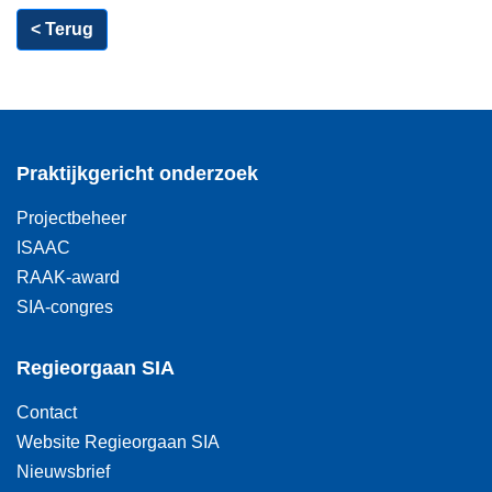
< Terug
Praktijkgericht onderzoek
Projectbeheer
ISAAC
RAAK-award
SIA-congres
Regieorgaan SIA
Contact
Website Regieorgaan SIA
Nieuwsbrief