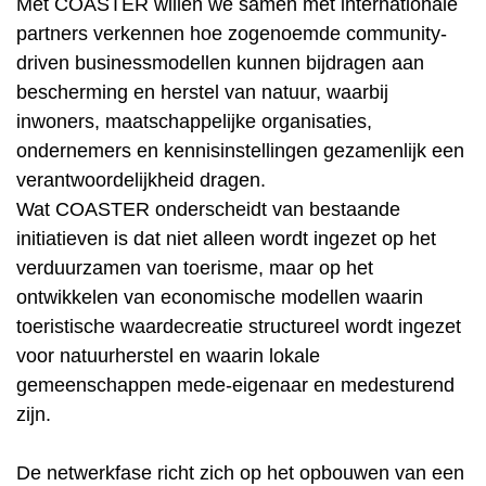
Met COASTER willen we samen met internationale
partners verkennen hoe zogenoemde community-
driven businessmodellen kunnen bijdragen aan
bescherming en herstel van natuur, waarbij
inwoners, maatschappelijke organisaties,
ondernemers en kennisinstellingen gezamenlijk een
verantwoordelijkheid dragen.
Wat COASTER onderscheidt van bestaande
initiatieven is dat niet alleen wordt ingezet op het
verduurzamen van toerisme, maar op het
ontwikkelen van economische modellen waarin
toeristische waardecreatie structureel wordt ingezet
voor natuurherstel en waarin lokale
gemeenschappen mede-eigenaar en medesturend
zijn.
De netwerkfase richt zich op het opbouwen van een