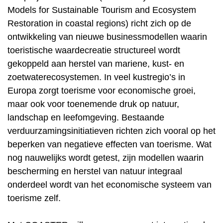
Models for Sustainable Tourism and Ecosystem
Restoration in coastal regions) richt zich op de
ontwikkeling van nieuwe businessmodellen waarin
toeristische waardecreatie structureel wordt
gekoppeld aan herstel van mariene, kust- en
zoetwaterecosystemen. In veel kustregio’s in
Europa zorgt toerisme voor economische groei,
maar ook voor toenemende druk op natuur,
landschap en leefomgeving. Bestaande
verduurzamingsinitiatieven richten zich vooral op het
beperken van negatieve effecten van toerisme. Wat
nog nauwelijks wordt getest, zijn modellen waarin
bescherming en herstel van natuur integraal
onderdeel wordt van het economische systeem van
toerisme zelf.