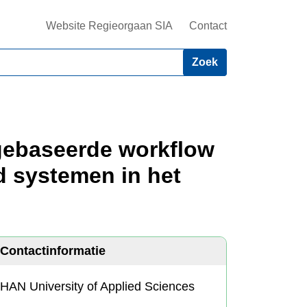
Website Regieorgaan SIA
Contact
lgebaseerde workflow
 systemen in het
Contactinformatie
HAN University of Applied Sciences