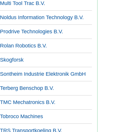
Multi Tool Trac B.V.
Noldus Information Technology B.V.
Prodrive Technologies B.V.
Rolan Robotics B.V.
Skogforsk
Sontheim Industrie Elektronik GmbH
Terberg Benschop B.V.
TMC Mechatronics B.V.
Tobroco Machines
TRS Transportkoeling B.V.