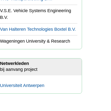
V.S.E. Vehicle Systems Engineering
B.V.
Van Halteren Technologies Boxtel B.V.
Wageningen University & Research
Netwerkleden
bij aanvang project
Universiteit Antwerpen