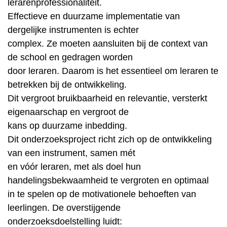
lerarenprofessionaliteit.
Effectieve en duurzame implementatie van
dergelijke instrumenten is echter
complex. Ze moeten aansluiten bij de context van
de school en gedragen worden
door leraren. Daarom is het essentieel om leraren te
betrekken bij de ontwikkeling.
Dit vergroot bruikbaarheid en relevantie, versterkt
eigenaarschap en vergroot de
kans op duurzame inbedding.
Dit onderzoeksproject richt zich op de ontwikkeling
van een instrument, samen mét
en vóór leraren, met als doel hun
handelingsbekwaamheid te vergroten en optimaal
in te spelen op de motivationele behoeften van
leerlingen. De overstijgende
onderzoeksdoelstelling luidt: