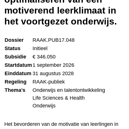
motiverend leerklimaat in
het voortgezet onderwijs.
Dossier
RAAK.PUB17.048
Status
Initieel
Subsidie
€ 346.050
Startdatum
1 september 2026
Einddatum
31 augustus 2028
Regeling
RAAK-publiek
Thema's
Onderwijs en talentontwikkeling
Life Sciences & Health
Onderwijs
Het bevorderen van de motivatie van leerlingen in