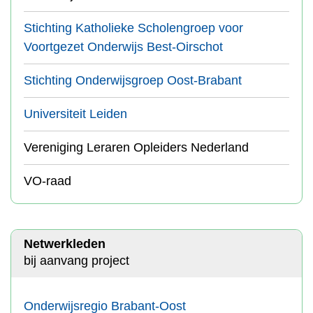
Stichting Katholieke Scholengroep voor
Voortgezet Onderwijs Best-Oirschot
Stichting Onderwijsgroep Oost-Brabant
Universiteit Leiden
Vereniging Leraren Opleiders Nederland
VO-raad
Netwerkleden
bij aanvang project
Onderwijsregio Brabant-Oost