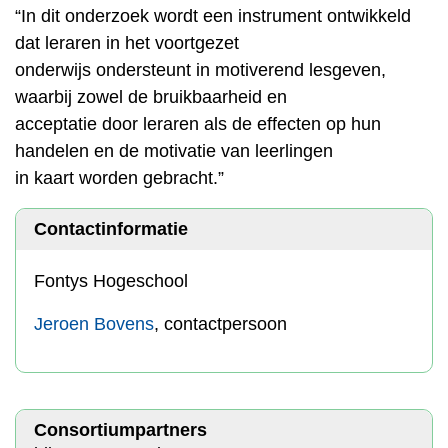
“In dit onderzoek wordt een instrument ontwikkeld
dat leraren in het voortgezet
onderwijs ondersteunt in motiverend lesgeven,
waarbij zowel de bruikbaarheid en
acceptatie door leraren als de effecten op hun
handelen en de motivatie van leerlingen
in kaart worden gebracht.”
Contactinformatie
Fontys Hogeschool
Jeroen Bovens
, contactpersoon
Consortiumpartners