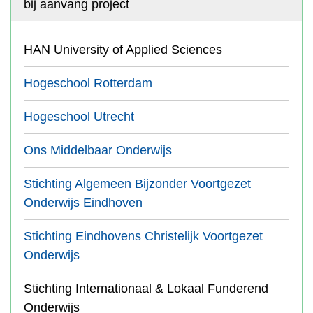
bij aanvang project
HAN University of Applied Sciences
Hogeschool Rotterdam
Hogeschool Utrecht
Ons Middelbaar Onderwijs
Stichting Algemeen Bijzonder Voortgezet
Onderwijs Eindhoven
Stichting Eindhovens Christelijk Voortgezet
Onderwijs
Stichting Internationaal & Lokaal Funderend
Onderwijs