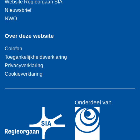
Website Regieorgaan SIA
Nieuwsbrief
NWO
Over deze website
Colofon
Toegankelijkheidsverklaring
Privacyverklaring
Cookieverklaring
Onderdeel van