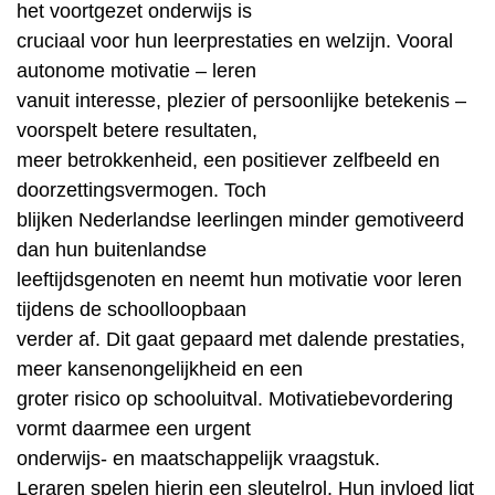
het voortgezet onderwijs is
cruciaal voor hun leerprestaties en welzijn. Vooral
autonome motivatie – leren
vanuit interesse, plezier of persoonlijke betekenis –
voorspelt betere resultaten,
meer betrokkenheid, een positiever zelfbeeld en
doorzettingsvermogen. Toch
blijken Nederlandse leerlingen minder gemotiveerd
dan hun buitenlandse
leeftijdsgenoten en neemt hun motivatie voor leren
tijdens de schoolloopbaan
verder af. Dit gaat gepaard met dalende prestaties,
meer kansenongelijkheid en een
groter risico op schooluitval. Motivatiebevordering
vormt daarmee een urgent
onderwijs- en maatschappelijk vraagstuk.
Leraren spelen hierin een sleutelrol. Hun invloed ligt