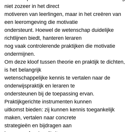
niet zozeer in het direct
motiveren van leerlingen, maar in het creëren van
een leeromgeving die motivatie
ondersteunt. Hoewel de wetenschap duidelijke
richtlijnen biedt, hanteren leraren
nog vaak controlerende praktijken die motivatie
ondermijnen.
Om deze kloof tussen theorie en praktijk te dichten,
is het belangrijk
wetenschappelijke kennis te vertalen naar de
onderwijspraktijk en leraren te
ondersteunen bij de toepassing ervan.
Praktijkgerichte instrumenten kunnen
uitkomst bieden: zij kunnen kennis toegankelijk
maken, vertalen naar concrete
strategieën en bijdragen aan