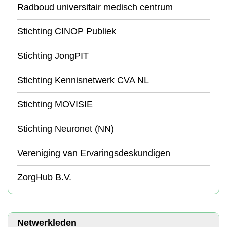
Radboud universitair medisch centrum
Stichting CINOP Publiek
Stichting JongPIT
Stichting Kennisnetwerk CVA NL
Stichting MOVISIE
Stichting Neuronet (NN)
Vereniging van Ervaringsdeskundigen
ZorgHub B.V.
Netwerkleden