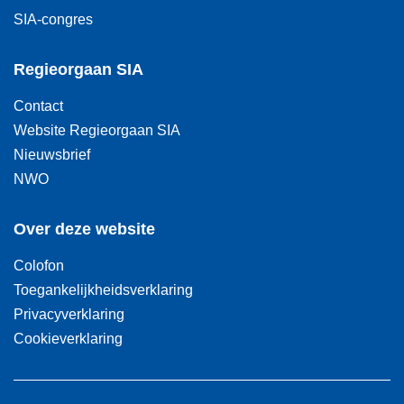
SIA-congres
Regieorgaan SIA
Contact
Website Regieorgaan SIA
Nieuwsbrief
NWO
Over deze website
Colofon
Toegankelijkheidsverklaring
Privacyverklaring
Cookieverklaring