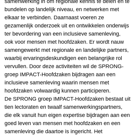
samenwerking in om regionale kennis te delen en te
bundelen op landelijk niveau, en netwerken met
elkaar te verbinden. Daarnaast voeren ze
gezamenlijk onderzoek uit en ontwikkelen onderwijs
ter bevordering van een inclusieve samenleving,
ook voor mensen met hoofdzaken. Er wordt nauw
samengewerkt met regionale en landelijke partners,
waarbij ervaringsdeskundigen een belangrijke rol
vervullen. Door deze activiteiten wil de SPRONG-
groep IMPACT-Hoofdzaken bijdragen aan een
inclusieve samenleving waarin mensen met
hoofdzaken volwaardig kunnen participeren.
De SPRONG groep IMPACT-Hoofdzaken bestaat uit
tien lectoraten en twaalf samenwerkingspartners,
die elk vanuit hun eigen expertise bijdragen aan een
goed leven van mensen met hoofdzaken en een
samenleving die daartoe is ingericht. Het