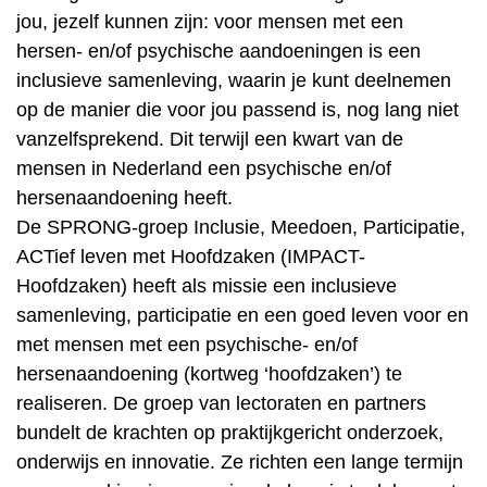
jou, jezelf kunnen zijn: voor mensen met een
hersen- en/of psychische aandoeningen is een
inclusieve samenleving, waarin je kunt deelnemen
op de manier die voor jou passend is, nog lang niet
vanzelfsprekend. Dit terwijl een kwart van de
mensen in Nederland een psychische en/of
hersenaandoening heeft.
De SPRONG-groep Inclusie, Meedoen, Participatie,
ACTief leven met Hoofdzaken (IMPACT-
Hoofdzaken) heeft als missie een inclusieve
samenleving, participatie en een goed leven voor en
met mensen met een psychische- en/of
hersenaandoening (kortweg ‘hoofdzaken’) te
realiseren. De groep van lectoraten en partners
bundelt de krachten op praktijkgericht onderzoek,
onderwijs en innovatie. Ze richten een lange termijn