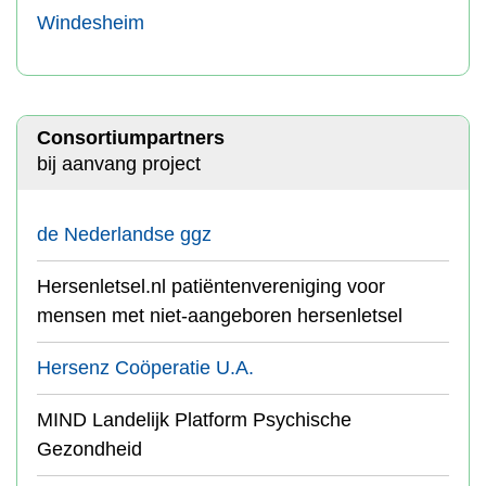
Windesheim
Consortiumpartners
bij aanvang project
de Nederlandse ggz
Hersenletsel.nl patiëntenvereniging voor
mensen met niet-aangeboren hersenletsel
Hersenz Coöperatie U.A.
MIND Landelijk Platform Psychische
Gezondheid