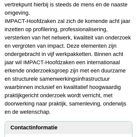
vertrekpunt hierbij is steeds de mens en de naaste
omgeving.
IMPACT-Hoofdzaken zal zich de komende acht jaar
inzetten op profilering, professionalisering,
versterken van het netwerk, kwaliteit van onderzoek
en vergroten van impact. Deze elementen zijn
ondergebracht in vijf werkpakketten. Binnen acht
jaar wil IMPACT-Hoofdzaken een internationaal
erkende onderzoeksgroep zijn met een duurzame
en structurele samenwerkingsinfrastructuur
waarbinnen inclusief en kwalitatief hoogwaardig
praktijkgericht onderzoek wordt verricht, met
doorwerking naar praktijk, samenleving, onderwijs
en de wetenschap.
Contactinformatie