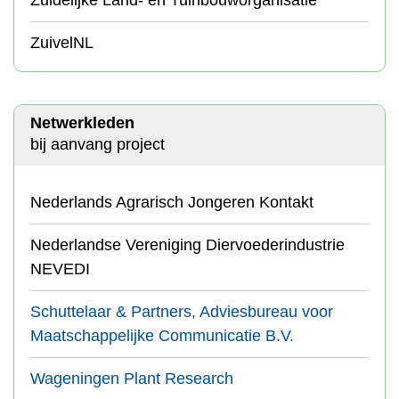
Zuidelijke Land- en Tuinbouworganisatie
ZuivelNL
Netwerkleden
bij aanvang project
Nederlands Agrarisch Jongeren Kontakt
Nederlandse Vereniging Diervoederindustrie
NEVEDI
Schuttelaar & Partners, Adviesbureau voor
Maatschappelijke Communicatie B.V.
Wageningen Plant Research