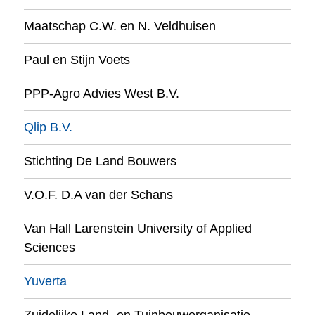
Maatschap C.W. en N. Veldhuisen
Paul en Stijn Voets
PPP-Agro Advies West B.V.
Qlip B.V.
Stichting De Land Bouwers
V.O.F. D.A van der Schans
Van Hall Larenstein University of Applied
Sciences
Yuverta