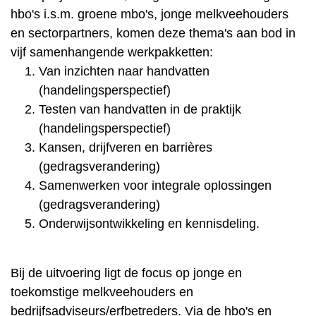
hbo's i.s.m. groene mbo's, jonge melkveehouders
en sectorpartners, komen deze thema's aan bod in
vijf samenhangende werkpakketten:
Van inzichten naar handvatten
(handelingsperspectief)
Testen van handvatten in de praktijk
(handelingsperspectief)
Kansen, drijfveren en barrières
(gedragsverandering)
Samenwerken voor integrale oplossingen
(gedragsverandering)
Onderwijsontwikkeling en kennisdeling.
Bij de uitvoering ligt de focus op jonge en
toekomstige melkveehouders en
bedrijfsadviseurs/erfbetreders. Via de hbo's en