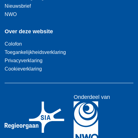
Nieuwsbrief
NWO
Over deze website
Colofon
Toegankelijkheidsverklaring
Privacyverklaring
Cookieverklaring
Onderdeel van