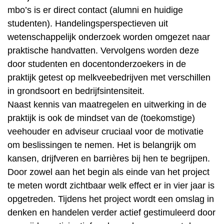
mbo’s is er direct contact (alumni en huidige
studenten). Handelingsperspectieven uit
wetenschappelijk onderzoek worden omgezet naar
praktische handvatten. Vervolgens worden deze
door studenten en docentonderzoekers in de
praktijk getest op melkveebedrijven met verschillen
in grondsoort en bedrijfsintensiteit.
Naast kennis van maatregelen en uitwerking in de
praktijk is ook de mindset van de (toekomstige)
veehouder en adviseur cruciaal voor de motivatie
om beslissingen te nemen. Het is belangrijk om
kansen, drijfveren en barrières bij hen te begrijpen.
Door zowel aan het begin als einde van het project
te meten wordt zichtbaar welk effect er in vier jaar is
opgetreden. Tijdens het project wordt een omslag in
denken en handelen verder actief gestimuleerd door