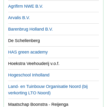
Agrifirm NWE B.V.
Arvalis B.V.
Barenbrug Holland B.V.
De Schellenberg
HAS green academy
Hoekstra Veehouderij v.o.f.
Hogeschool Inholland
Land- en Tuinbouw Organisatie Noord (bij
verkorting LTO Noord)
Maatschap Boonstra - Reijenga