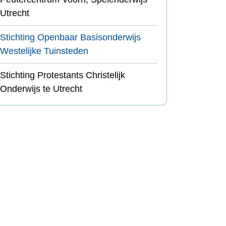
Utrecht
Stichting Openbaar Basisonderwijs
Westelijke Tuinsteden
Stichting Protestants Christelijk
Onderwijs te Utrecht