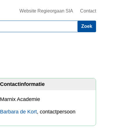
Website Regieorgaan SIA
Contact
Contactinformatie
Marnix Academie
Barbara de Kort
, contactpersoon