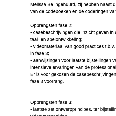
Melissa Be ingehuurd, zij hebben naast
van de codeboeken en de coderingen van 
Opbrengsten fase 2:
• casebeschrijvingen die inzicht geven in 
taal- en spelontwikkeling;
• videomateriaal van good practices t.b.v
in fase 3;
• aanwijzingen voor laatste bijstellingen v
intensieve ervaringen van de professional
Er is voor gekozen de casebeschrijvingen 
fase 3 voorrang.
Opbrengsten fase 3:
• laatste set ontwerpprincipes, ter bijste