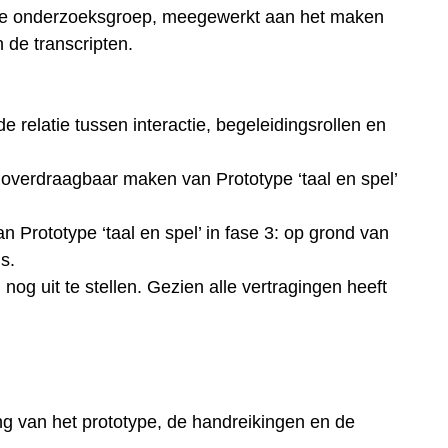
 de onderzoeksgroep, meegewerkt aan het maken
de transcripten.
de relatie tussen interactie, begeleidingsrollen en
. overdraagbaar maken van Prototype ‘taal en spel’
an Prototype ‘taal en spel’ in fase 3: op grond van
s.
nog uit te stellen. Gezien alle vertragingen heeft
lling van het prototype, de handreikingen en de