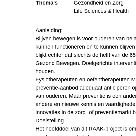
Thema's
Gezondheid en Zorg
Life Sciences & Health
Aanleiding:
Blijven bewegen is voor ouderen van bela
kunnen functioneren en te kunnen blijven
blijkt echter dat slechts de helft van de
Gezond Bewegen. Doelgerichte intervent
houden.
Fysiotherapeuten en oefentherapeuten M
preventie-aanbod adequaat anticiperen o
van ouderen. Maar preventie is een ande
andere en nieuwe kennis en vaardighede
innovaties in de zorg- of preventiemarkt bl
Doelstelling
Het hoofddoel van dit RAAK-project is o