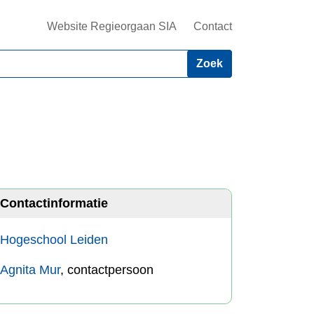
Website Regieorgaan SIA
Contact
Contactinformatie
Hogeschool Leiden
Agnita Mur
, contactpersoon