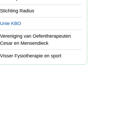
Stichting Radius
Unie KBO
Vereniging van Oefentherapeuten
Cesar en Mensendieck
Visser Fysiotherapie en sport