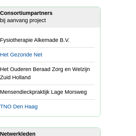
Consortiumpartners
bij aanvang project
Fysiotherapie Alkemade B.V.
Het Gezonde Net
Het Ouderen Beraad Zorg en Welzijn
Zuid Holland
Mensendieckpraktijk Lage Morsweg
TNO Den Haag
Netwerkleden