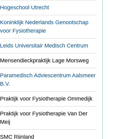
Hogeschool Utrecht
Koninklijk Nederlands Genootschap
voor Fysiotherapie
Leids Universitair Medisch Centrum
Mensendieckpraktijk Lage Morsweg
Paramedisch Adviescentrum Aalsmeer
B.V.
Praktijk voor Fysiotherapie Ommedijk
Praktijk voor Fysiotherapie Van Der
Meij
SMC Rijnland