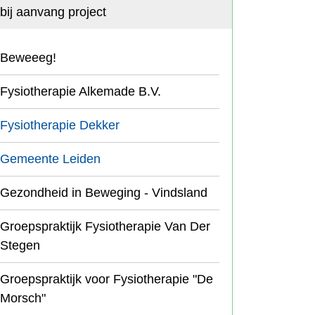
bij aanvang project
Beweeeg!
Fysiotherapie Alkemade B.V.
Fysiotherapie Dekker
Gemeente Leiden
Gezondheid in Beweging - Vindsland
Groepspraktijk Fysiotherapie Van Der
Stegen
Groepspraktijk voor Fysiotherapie "De
Morsch"