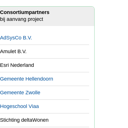
Consortiumpartners
bij aanvang project
AdSysCo B.V.
Amulet B.V.
Esri Nederland
Gemeente Hellendoorn
Gemeente Zwolle
Hogeschool Viaa
Stichting deltaWonen