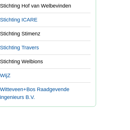
Stichting Hof van Welbevinden
Stichting ICARE
Stichting Stimenz
Stichting Travers
Stichting Welbions
WijZ
Witteveen+Bos Raadgevende
ingenieurs B.V.