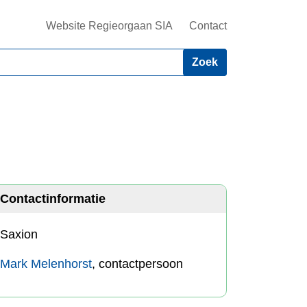
Website Regieorgaan SIA
Contact
Contactinformatie
Saxion
Mark Melenhorst
, contactpersoon