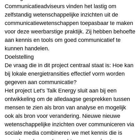
Communicatieadviseurs vinden het lastig om
zelfstandig wetenschappelijke inzichten uit de
communicatiewetenschappen toepasbaar te maken
voor deze weerbarstige praktijk. Zij hebben behoefte
aan kennis en tools om goed communicatief te
kunnen handelen.
Doelstelling
De vraag die in dit project centraal staat is: Hoe kan
bij lokale energietransities effectief vorm worden
gegeven aan communicatie?
Het project Let's Talk Energy sluit aan bij een
ontwikkeling om de alledaagse gesprekken tussen
mensen te zien als bron van analyse en mogelijk
ook als bron voor verandering. Nieuwe nieuwe
wetenschappelijke inzichten over communiceren via
sociale media combineren we met kennis die is