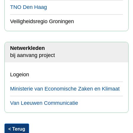
TNO Den Haag
Veiligheidsregio Groningen
Netwerkleden
bij aanvang project
Logeion
Ministerie van Economische Zaken en Klimaat
Van Leeuwen Communicatie
< Terug