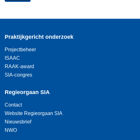
Praktijkgericht onderzoek
Projectbeheer
ISAAC
RAAK-award
SIA-congres
Regieorgaan SIA
Contact
Website Regieorgaan SIA
Nieuwsbrief
NWO