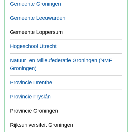
Gemeente Groningen
Gemeente Leeuwarden
Gemeente Loppersum
Hogeschool Utrecht
Natuur- en Milieufederatie Groningen (NMF
Groningen)
Provincie Drenthe
Provincie Fryslân
Provincie Groningen
Rijksuniversiteit Groningen