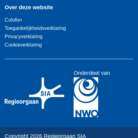
Over deze website
Colofon
Toegankelijkheidsverklaring
Privacyverklaring
Cookieverklaring
Onderdeel van
Copyright 2026 Regieorgaan SIA