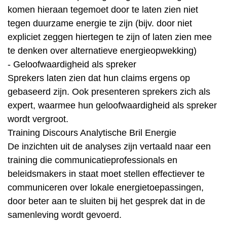
komen hieraan tegemoet door te laten zien niet
tegen duurzame energie te zijn (bijv. door niet
expliciet zeggen hiertegen te zijn of laten zien mee
te denken over alternatieve energieopwekking)
- Geloofwaardigheid als spreker
Sprekers laten zien dat hun claims ergens op
gebaseerd zijn. Ook presenteren sprekers zich als
expert, waarmee hun geloofwaardigheid als spreker
wordt vergroot.
Training Discours Analytische Bril Energie
De inzichten uit de analyses zijn vertaald naar een
training die communicatieprofessionals en
beleidsmakers in staat moet stellen effectiever te
communiceren over lokale energietoepassingen,
door beter aan te sluiten bij het gesprek dat in de
samenleving wordt gevoerd.