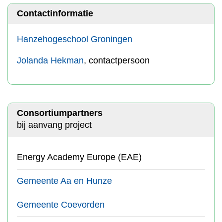
Contactinformatie
Hanzehogeschool Groningen
Jolanda Hekman
, contactpersoon
Consortiumpartners
bij aanvang project
Energy Academy Europe (EAE)
Gemeente Aa en Hunze
Gemeente Coevorden