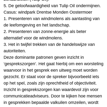
5. De geloofwaardigheid van Tulip Oil ondermijnen.
Casus: windpark Drentse Monden Oostermoer
1. Presenteren van windmolens als aantasting van
de leefomgeving en het landschap.
2. Presenteren van zonne-energie als beter
alternatief voor de windmolens.
3. Het in twijfel trekken van de handelswijze van
autoriteiten.
Deze dominante patronen geven inzicht in
‘gesprekszorgen’. Het gaat hierbij om een worsteling
waarvoor in het gesprek een uitweg moet worden
gezocht. Er staat voor de spreker bijvoorbeeld iets
op het spel, zoals zijn oprechtheid of objectiviteit.
Inzicht in gesprekszorgen kan waardevol zijn voor
communicatieadviseurs. Door te kijken hoe mensen
in gesprekken bepaalde valkuilen omzeilen, wordt