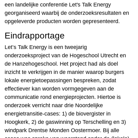
een landelijke conferentie Let's Talk Energy
georganiseerd waarbij de onderzoeksresultaten en
opgeleverde producten worden gepresenteerd.
Eindrapportage
Let’s Talk Energy is een tweejarig
onderzoeksproject van de Hogeschool Utrecht en
de Hanzehogeschool. Het project had als doel
inzicht te verkrijgen in de manier waarop burgers
lokale energietoepassingen bespreken, zodat
effectiever kan worden vormgegeven aan de
communicatie rond energieprojecten. Hiertoe is
onderzoek verricht naar drie Noordelijke
energietransitie-cases: 1) de biovergister in
Hoogkerk, 2) de gaswinning op Terschelling en 3)
windpark Drentse Monden Oostermoer. Bij alle