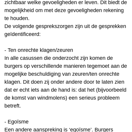
zichtbaar welke gevoeligheden er leven. Dit biedt de
mogelijkheid om met deze gevoeligheden rekening
te houden.
De volgende gesprekszorgen zijn uit de gesprekken
geïdentificeerd:
- Ten onrechte klagen/zeuren
In alle casussen die onderzocht zijn komen de
burgers op verschillende manieren tegemoet aan de
mogelijke beschuldiging van zeuren/ten onrechte
klagen. Dit doen zij onder andere door te laten zien
dat er echt iets aan de hand is: dat het (bijvoorbeeld
de komst van windmolens) een serieus probleem
betreft.
- Egoïsme
Een andere aanspreking is ‘egoïsme’. Burgers