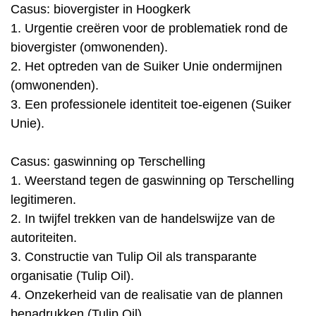
Casus: biovergister in Hoogkerk
1. Urgentie creëren voor de problematiek rond de
biovergister (omwonenden).
2. Het optreden van de Suiker Unie ondermijnen
(omwonenden).
3. Een professionele identiteit toe-eigenen (Suiker
Unie).
Casus: gaswinning op Terschelling
1. Weerstand tegen de gaswinning op Terschelling
legitimeren.
2. In twijfel trekken van de handelswijze van de
autoriteiten.
3. Constructie van Tulip Oil als transparante
organisatie (Tulip Oil).
4. Onzekerheid van de realisatie van de plannen
benadrukken (Tulip Oil).