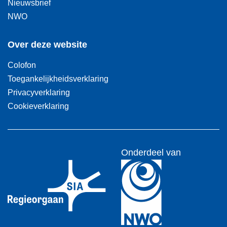
Nieuwsbrief
NWO
Over deze website
Colofon
Toegankelijkheidsverklaring
Privacyverklaring
Cookieverklaring
Onderdeel van