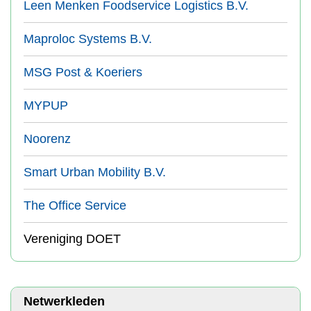
Leen Menken Foodservice Logistics B.V.
Maproloc Systems B.V.
MSG Post & Koeriers
MYPUP
Noorenz
Smart Urban Mobility B.V.
The Office Service
Vereniging DOET
Netwerkleden