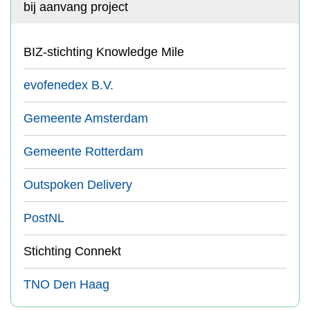
bij aanvang project
BIZ-stichting Knowledge Mile
evofenedex B.V.
Gemeente Amsterdam
Gemeente Rotterdam
Outspoken Delivery
PostNL
Stichting Connekt
TNO Den Haag