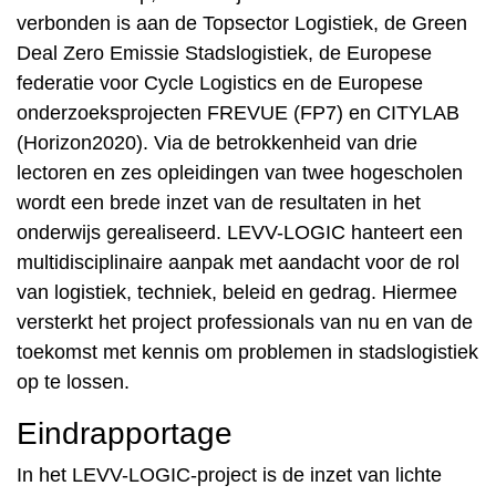
verbonden is aan de Topsector Logistiek, de Green
Deal Zero Emissie Stadslogistiek, de Europese
federatie voor Cycle Logistics en de Europese
onderzoeksprojecten FREVUE (FP7) en CITYLAB
(Horizon2020). Via de betrokkenheid van drie
lectoren en zes opleidingen van twee hogescholen
wordt een brede inzet van de resultaten in het
onderwijs gerealiseerd. LEVV-LOGIC hanteert een
multidisciplinaire aanpak met aandacht voor de rol
van logistiek, techniek, beleid en gedrag. Hiermee
versterkt het project professionals van nu en van de
toekomst met kennis om problemen in stadslogistiek
op te lossen.
Eindrapportage
In het LEVV-LOGIC-project is de inzet van lichte