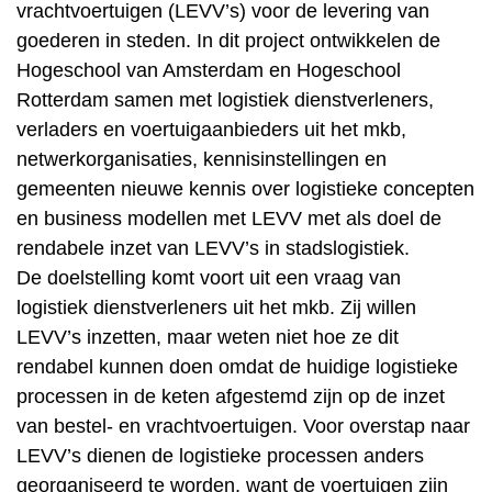
vrachtvoertuigen (LEVV’s) voor de levering van
goederen in steden. In dit project ontwikkelen de
Hogeschool van Amsterdam en Hogeschool
Rotterdam samen met logistiek dienstverleners,
verladers en voertuigaanbieders uit het mkb,
netwerkorganisaties, kennisinstellingen en
gemeenten nieuwe kennis over logistieke concepten
en business modellen met LEVV met als doel de
rendabele inzet van LEVV’s in stadslogistiek.
De doelstelling komt voort uit een vraag van
logistiek dienstverleners uit het mkb. Zij willen
LEVV’s inzetten, maar weten niet hoe ze dit
rendabel kunnen doen omdat de huidige logistieke
processen in de keten afgestemd zijn op de inzet
van bestel- en vrachtvoertuigen. Voor overstap naar
LEVV’s dienen de logistieke processen anders
georganiseerd te worden, want de voertuigen zijn