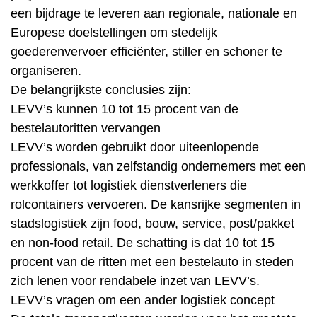
een bijdrage te leveren aan regionale, nationale en
Europese doelstellingen om stedelijk
goederenvervoer efficiënter, stiller en schoner te
organiseren.
De belangrijkste conclusies zijn:
LEVV’s kunnen 10 tot 15 procent van de
bestelautoritten vervangen
LEVV’s worden gebruikt door uiteenlopende
professionals, van zelfstandig ondernemers met een
werkkoffer tot logistiek dienstverleners die
rolcontainers vervoeren. De kansrijke segmenten in
stadslogistiek zijn food, bouw, service, post/pakket
en non-food retail. De schatting is dat 10 tot 15
procent van de ritten met een bestelauto in steden
zich lenen voor rendabele inzet van LEVV’s.
LEVV’s vragen om een ander logistiek concept