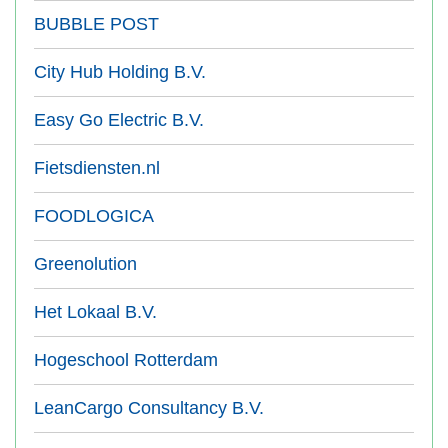
BUBBLE POST
City Hub Holding B.V.
Easy Go Electric B.V.
Fietsdiensten.nl
FOODLOGICA
Greenolution
Het Lokaal B.V.
Hogeschool Rotterdam
LeanCargo Consultancy B.V.