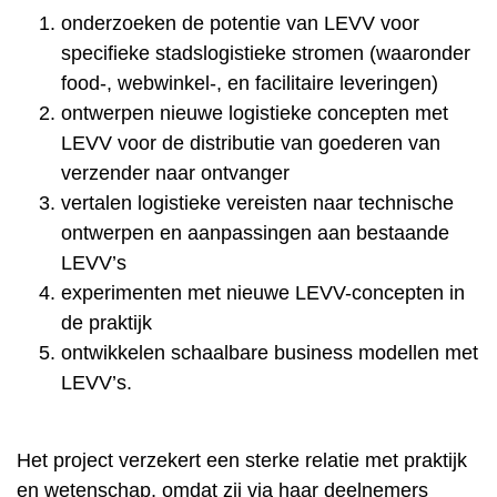
onderzoeken de potentie van LEVV voor
specifieke stadslogistieke stromen (waaronder
food-, webwinkel-, en facilitaire leveringen)
ontwerpen nieuwe logistieke concepten met
LEVV voor de distributie van goederen van
verzender naar ontvanger
vertalen logistieke vereisten naar technische
ontwerpen en aanpassingen aan bestaande
LEVV’s
experimenten met nieuwe LEVV-concepten in
de praktijk
ontwikkelen schaalbare business modellen met
LEVV’s.
Het project verzekert een sterke relatie met praktijk
en wetenschap, omdat zij via haar deelnemers