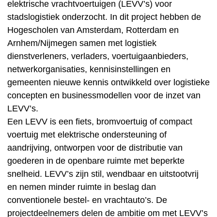
elektrische vrachtvoertuigen (LEVV’s) voor
stadslogistiek onderzocht. In dit project hebben de
Hogescholen van Amsterdam, Rotterdam en
Arnhem/Nijmegen samen met logistiek
dienstverleners, verladers, voertuigaanbieders,
netwerkorganisaties, kennisinstellingen en
gemeenten nieuwe kennis ontwikkeld over logistieke
concepten en businessmodellen voor de inzet van
LEVV’s.
Een LEVV is een fiets, bromvoertuig of compact
voertuig met elektrische ondersteuning of
aandrijving, ontworpen voor de distributie van
goederen in de openbare ruimte met beperkte
snelheid. LEVV’s zijn stil, wendbaar en uitstootvrij
en nemen minder ruimte in beslag dan
conventionele bestel- en vrachtauto’s. De
projectdeelnemers delen de ambitie om met LEVV’s