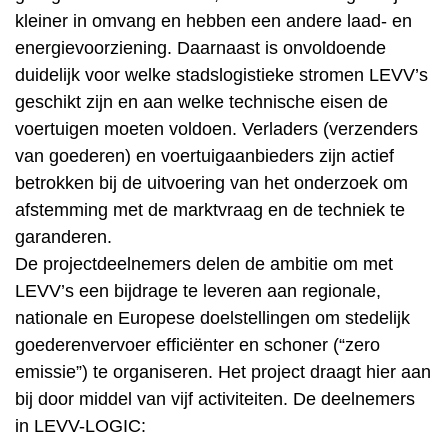
kleiner in omvang en hebben een andere laad- en
energievoorziening. Daarnaast is onvoldoende
duidelijk voor welke stadslogistieke stromen LEVV’s
geschikt zijn en aan welke technische eisen de
voertuigen moeten voldoen. Verladers (verzenders
van goederen) en voertuigaanbieders zijn actief
betrokken bij de uitvoering van het onderzoek om
afstemming met de marktvraag en de techniek te
garanderen.
De projectdeelnemers delen de ambitie om met
LEVV’s een bijdrage te leveren aan regionale,
nationale en Europese doelstellingen om stedelijk
goederenvervoer efficiënter en schoner (“zero
emissie”) te organiseren. Het project draagt hier aan
bij door middel van vijf activiteiten. De deelnemers
in LEVV-LOGIC: