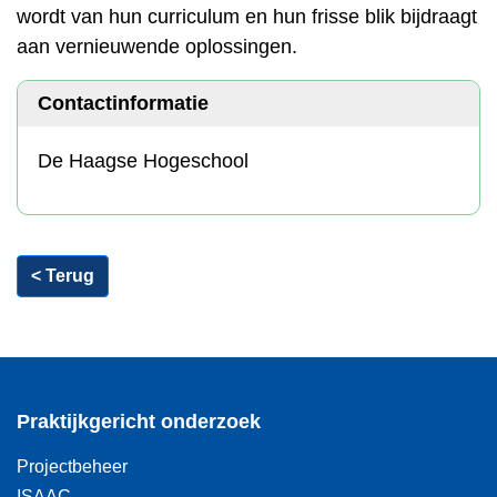
wordt van hun curriculum en hun frisse blik bijdraagt
aan vernieuwende oplossingen.
Contactinformatie
De Haagse Hogeschool
< Terug
Praktijkgericht onderzoek
Projectbeheer
ISAAC