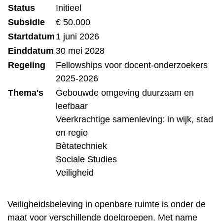
Status
Initieel
Subsidie
€ 50.000
Startdatum
1 juni 2026
Einddatum
30 mei 2028
Regeling
Fellowships voor docent-onderzoekers
2025-2026
Thema's
Gebouwde omgeving duurzaam en
leefbaar
Veerkrachtige samenleving: in wijk, stad
en regio
Bètatechniek
Sociale Studies
Veiligheid
Veiligheidsbeleving in openbare ruimte is onder de
maat voor verschillende doelgroepen. Met name