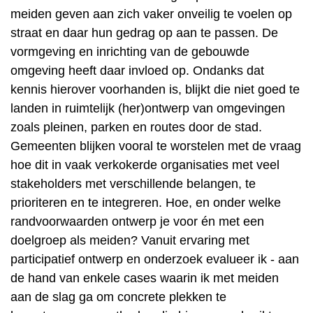
meiden geven aan zich vaker onveilig te voelen op
straat en daar hun gedrag op aan te passen. De
vormgeving en inrichting van de gebouwde
omgeving heeft daar invloed op. Ondanks dat
kennis hierover voorhanden is, blijkt die niet goed te
landen in ruimtelijk (her)ontwerp van omgevingen
zoals pleinen, parken en routes door de stad.
Gemeenten blijken vooral te worstelen met de vraag
hoe dit in vaak verkokerde organisaties met veel
stakeholders met verschillende belangen, te
prioriteren en te integreren. Hoe, en onder welke
randvoorwaarden ontwerp je voor én met een
doelgroep als meiden? Vanuit ervaring met
participatief ontwerp en onderzoek evalueer ik - aan
de hand van enkele cases waarin ik met meiden
aan de slag ga om concrete plekken te