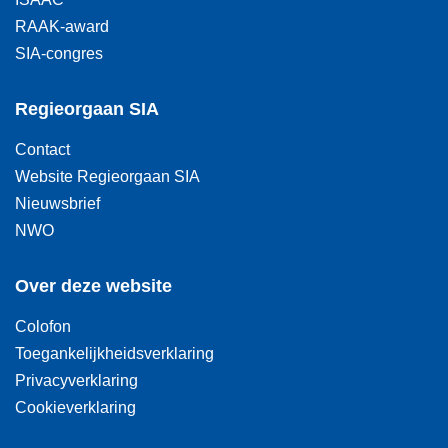
RAAK-award
SIA-congres
Regieorgaan SIA
Contact
Website Regieorgaan SIA
Nieuwsbrief
NWO
Over deze website
Colofon
Toegankelijkheidsverklaring
Privacyverklaring
Cookieverklaring