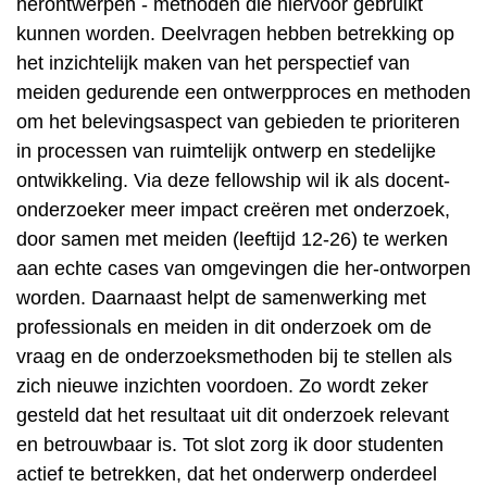
herontwerpen - methoden die hiervoor gebruikt
kunnen worden. Deelvragen hebben betrekking op
het inzichtelijk maken van het perspectief van
meiden gedurende een ontwerpproces en methoden
om het belevingsaspect van gebieden te prioriteren
in processen van ruimtelijk ontwerp en stedelijke
ontwikkeling. Via deze fellowship wil ik als docent-
onderzoeker meer impact creëren met onderzoek,
door samen met meiden (leeftijd 12-26) te werken
aan echte cases van omgevingen die her-ontworpen
worden. Daarnaast helpt de samenwerking met
professionals en meiden in dit onderzoek om de
vraag en de onderzoeksmethoden bij te stellen als
zich nieuwe inzichten voordoen. Zo wordt zeker
gesteld dat het resultaat uit dit onderzoek relevant
en betrouwbaar is. Tot slot zorg ik door studenten
actief te betrekken, dat het onderwerp onderdeel