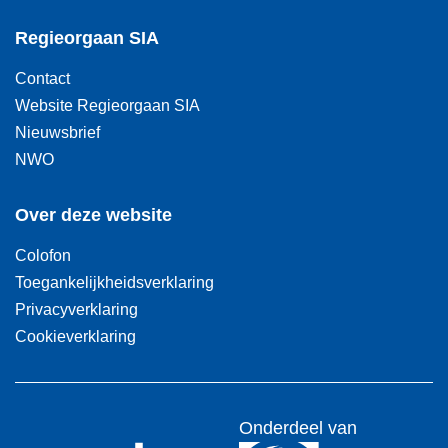
Regieorgaan SIA
Contact
Website Regieorgaan SIA
Nieuwsbrief
NWO
Over deze website
Colofon
Toegankelijkheidsverklaring
Privacyverklaring
Cookieverklaring
Onderdeel van