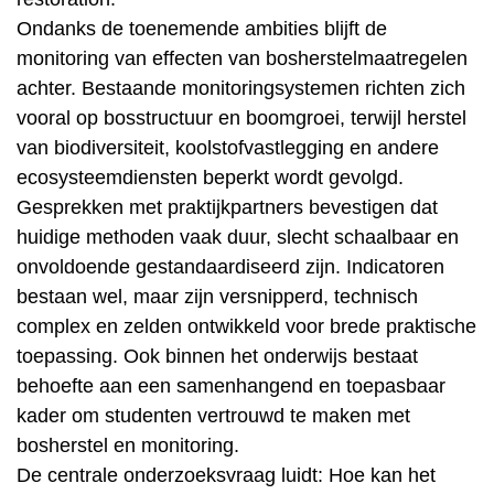
Ondanks de toenemende ambities blijft de
monitoring van effecten van bosherstelmaatregelen
achter. Bestaande monitoringsystemen richten zich
vooral op bosstructuur en boomgroei, terwijl herstel
van biodiversiteit, koolstofvastlegging en andere
ecosysteemdiensten beperkt wordt gevolgd.
Gesprekken met praktijkpartners bevestigen dat
huidige methoden vaak duur, slecht schaalbaar en
onvoldoende gestandaardiseerd zijn. Indicatoren
bestaan wel, maar zijn versnipperd, technisch
complex en zelden ontwikkeld voor brede praktische
toepassing. Ook binnen het onderwijs bestaat
behoefte aan een samenhangend en toepasbaar
kader om studenten vertrouwd te maken met
bosherstel en monitoring.
De centrale onderzoeksvraag luidt: Hoe kan het