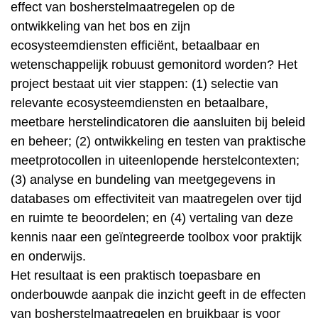
effect van bosherstelmaatregelen op de
ontwikkeling van het bos en zijn
ecosysteemdiensten efficiënt, betaalbaar en
wetenschappelijk robuust gemonitord worden? Het
project bestaat uit vier stappen: (1) selectie van
relevante ecosysteemdiensten en betaalbare,
meetbare herstelindicatoren die aansluiten bij beleid
en beheer; (2) ontwikkeling en testen van praktische
meetprotocollen in uiteenlopende herstelcontexten;
(3) analyse en bundeling van meetgegevens in
databases om effectiviteit van maatregelen over tijd
en ruimte te beoordelen; en (4) vertaling van deze
kennis naar een geïntegreerde toolbox voor praktijk
en onderwijs.
Het resultaat is een praktisch toepasbare en
onderbouwde aanpak die inzicht geeft in de effecten
van bosherstelmaatregelen en bruikbaar is voor