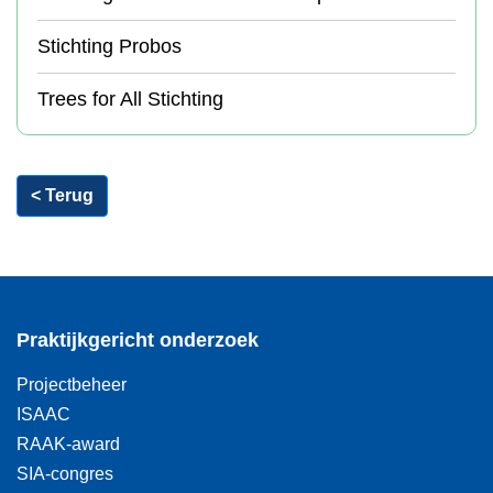
Stichting Probos
Trees for All Stichting
< Terug
Praktijkgericht onderzoek
Projectbeheer
ISAAC
RAAK-award
SIA-congres