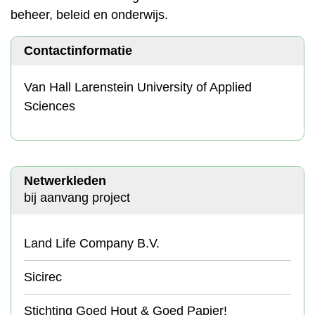
beheer, beleid en onderwijs.
Contactinformatie
Van Hall Larenstein University of Applied
Sciences
Netwerkleden
bij aanvang project
Land Life Company B.V.
Sicirec
Stichting Goed Hout & Goed Papier!