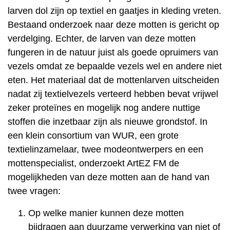
larven dol zijn op textiel en gaatjes in kleding vreten.
Bestaand onderzoek naar deze motten is gericht op
verdelging. Echter, de larven van deze motten
fungeren in de natuur juist als goede opruimers van
vezels omdat ze bepaalde vezels wel en andere niet
eten. Het materiaal dat de mottenlarven uitscheiden
nadat zij textielvezels verteerd hebben bevat vrijwel
zeker proteïnes en mogelijk nog andere nuttige
stoffen die inzetbaar zijn als nieuwe grondstof. In
een klein consortium van WUR, een grote
textielinzamelaar, twee modeontwerpers en een
mottenspecialist, onderzoekt ArtEZ FM de
mogelijkheden van deze motten aan de hand van
twee vragen:
Op welke manier kunnen deze motten
bijdragen aan duurzame verwerking van niet of