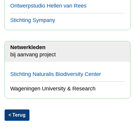
Ontwerpstudio Hellen van Rees
Stichting Sympany
Netwerkleden
bij aanvang project
Stichting Naturalis Biodiversity Center
Wageningen University & Research
< Terug