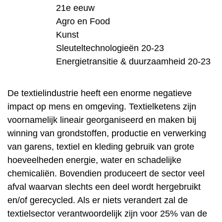
21e eeuw
Agro en Food
Kunst
Sleuteltechnologieën 20-23
Energietransitie & duurzaamheid 20-23
De textielindustrie heeft een enorme negatieve
impact op mens en omgeving. Textielketens zijn
voornamelijk lineair georganiseerd en maken bij
winning van grondstoffen, productie en verwerking
van garens, textiel en kleding gebruik van grote
hoeveelheden energie, water en schadelijke
chemicaliën. Bovendien produceert de sector veel
afval waarvan slechts een deel wordt hergebruikt
en/of gerecycled. Als er niets verandert zal de
textielsector verantwoordelijk zijn voor 25% van de