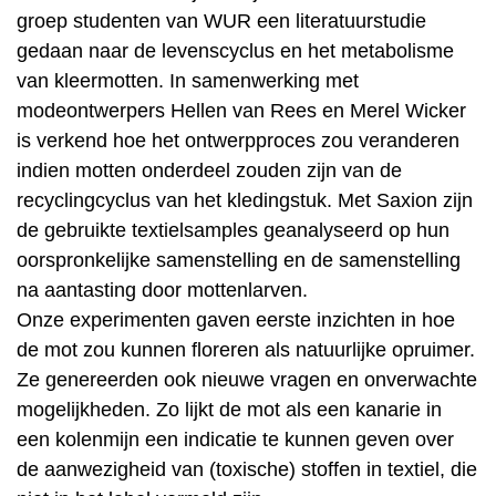
groep studenten van WUR een literatuurstudie
gedaan naar de levenscyclus en het metabolisme
van kleermotten. In samenwerking met
modeontwerpers Hellen van Rees en Merel Wicker
is verkend hoe het ontwerpproces zou veranderen
indien motten onderdeel zouden zijn van de
recyclingcyclus van het kledingstuk. Met Saxion zijn
de gebruikte textielsamples geanalyseerd op hun
oorspronkelijke samenstelling en de samenstelling
na aantasting door mottenlarven.
Onze experimenten gaven eerste inzichten in hoe
de mot zou kunnen floreren als natuurlijke opruimer.
Ze genereerden ook nieuwe vragen en onverwachte
mogelijkheden. Zo lijkt de mot als een kanarie in
een kolenmijn een indicatie te kunnen geven over
de aanwezigheid van (toxische) stoffen in textiel, die