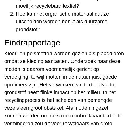
moeilijk recyclebaar textiel?
Hoe kan het organische materiaal dat ze
uitscheiden worden benut als duurzame
grondstof?
Eindrapportage
Kleer- en pelsmotten worden gezien als plaagdieren
omdat ze kleding aantasten. Onderzoek naar deze
motten is daarom voornamelijk gericht op
verdelging, terwijl motten in de natuur juist goede
opruimers zijn. Het verwerken van textielafval tot
grondstof heeft flinke impact op het milieu. In het
recyclingproces is het scheiden van gemengde
vezels een groot obstakel. Als motten ingezet
kunnen worden om de stroom onbruikbaar textiel te
verminderen zou dit voor recycleaars van grote