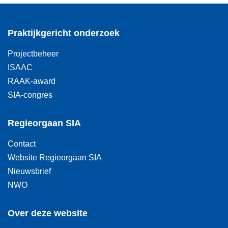
Praktijkgericht onderzoek
Projectbeheer
ISAAC
RAAK-award
SIA-congres
Regieorgaan SIA
Contact
Website Regieorgaan SIA
Nieuwsbrief
NWO
Over deze website