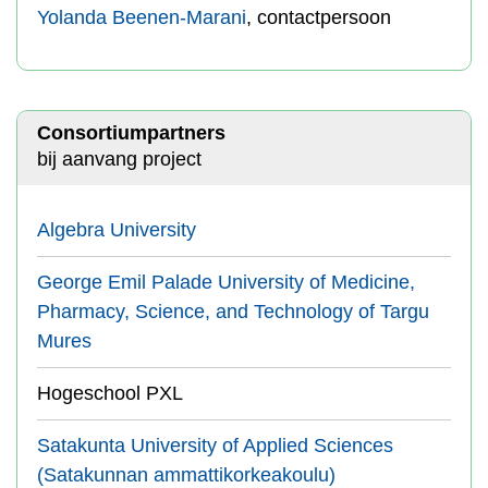
Yolanda Beenen-Marani
, contactpersoon
Consortiumpartners
bij aanvang project
Algebra University
George Emil Palade University of Medicine,
Pharmacy, Science, and Technology of Targu
Mures
Hogeschool PXL
Satakunta University of Applied Sciences
(Satakunnan ammattikorkeakoulu)