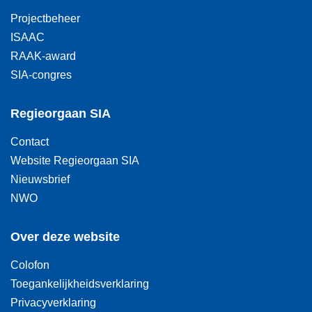
Projectbeheer
ISAAC
RAAK-award
SIA-congres
Regieorgaan SIA
Contact
Website Regieorgaan SIA
Nieuwsbrief
NWO
Over deze website
Colofon
Toegankelijkheidsverklaring
Privacyverklaring