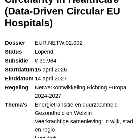
(Data-Driven Circular EU
Hospitals)
Dossier
EUR.NETW.02.002
Status
Lopend
Subsidie
€ 39.964
Startdatum
15 april 2026
Einddatum
14 april 2027
Regeling
Netwerkontwikkeling Richting Europa
2024-2027
Thema's
Energietransitie en duurzaamheid
Gezondheid en Welzijn
Veerkrachtige samenleving: in wijk, stad
en regio