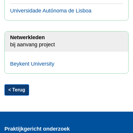
Universidade Autónoma de Lisboa
Netwerkleden
bij aanvang project
Beykent University
< Terug
Praktijkgericht onderzoek