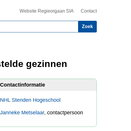
Website Regieorgaan SIA
Contact
telde gezinnen
Contactinformatie
NHL Stenden Hogeschool
Janneke Metselaar
, contactpersoon