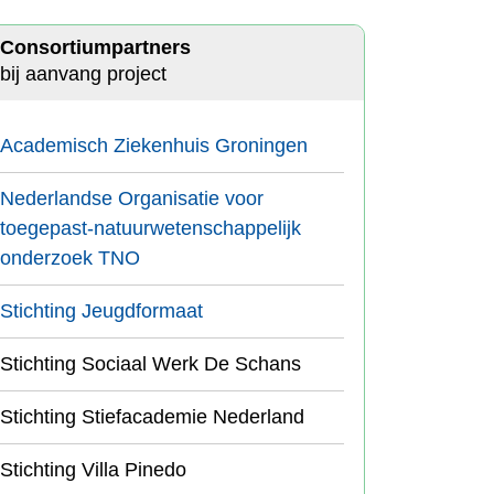
Consortiumpartners
bij aanvang project
Academisch Ziekenhuis Groningen
Nederlandse Organisatie voor
toegepast-natuurwetenschappelijk
onderzoek TNO
Stichting Jeugdformaat
Stichting Sociaal Werk De Schans
Stichting Stiefacademie Nederland
Stichting Villa Pinedo