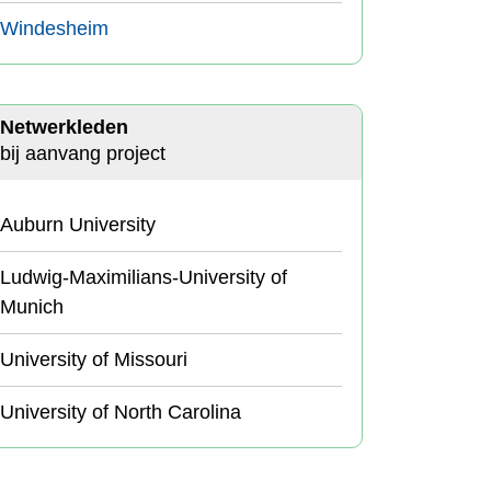
Windesheim
Netwerkleden
bij aanvang project
Auburn University
Ludwig-Maximilians-University of
Munich
University of Missouri
University of North Carolina