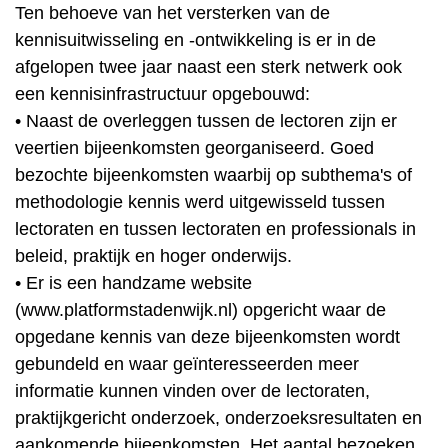
Ten behoeve van het versterken van de
kennisuitwisseling en -ontwikkeling is er in de
afgelopen twee jaar naast een sterk netwerk ook
een kennisinfrastructuur opgebouwd:
• Naast de overleggen tussen de lectoren zijn er
veertien bijeenkomsten georganiseerd. Goed
bezochte bijeenkomsten waarbij op subthema's of
methodologie kennis werd uitgewisseld tussen
lectoraten en tussen lectoraten en professionals in
beleid, praktijk en hoger onderwijs.
• Er is een handzame website
(www.platformstadenwijk.nl) opgericht waar de
opgedane kennis van deze bijeenkomsten wordt
gebundeld en waar geïnteresseerden meer
informatie kunnen vinden over de lectoraten,
praktijkgericht onderzoek, onderzoeksresultaten en
aankomende bijeenkomsten. Het aantal bezoeken