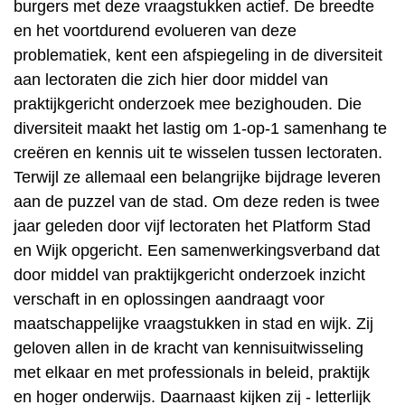
burgers met deze vraagstukken actief. De breedte
en het voortdurend evolueren van deze
problematiek, kent een afspiegeling in de diversiteit
aan lectoraten die zich hier door middel van
praktijkgericht onderzoek mee bezighouden. Die
diversiteit maakt het lastig om 1-op-1 samenhang te
creëren en kennis uit te wisselen tussen lectoraten.
Terwijl ze allemaal een belangrijke bijdrage leveren
aan de puzzel van de stad. Om deze reden is twee
jaar geleden door vijf lectoraten het Platform Stad
en Wijk opgericht. Een samenwerkingsverband dat
door middel van praktijkgericht onderzoek inzicht
verschaft in en oplossingen aandraagt voor
maatschappelijke vraagstukken in stad en wijk. Zij
geloven allen in de kracht van kennisuitwisseling
met elkaar en met professionals in beleid, praktijk
en hoger onderwijs. Daarnaast kijken zij - letterlijk