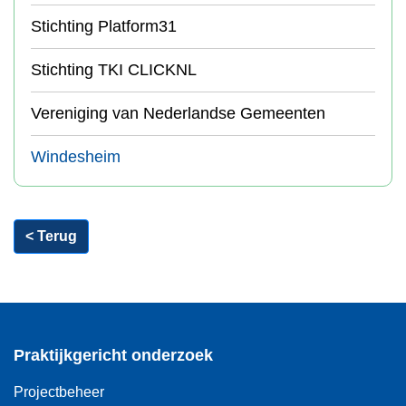
Stichting Platform31
Stichting TKI CLICKNL
Vereniging van Nederlandse Gemeenten
Windesheim
< Terug
Praktijkgericht onderzoek
Projectbeheer