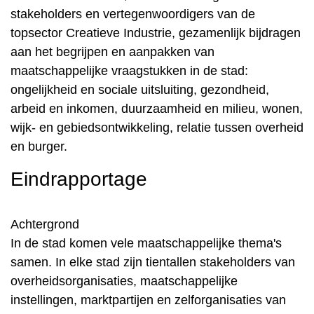
stakeholders en vertegenwoordigers van de
topsector Creatieve Industrie, gezamenlijk bijdragen
aan het begrijpen en aanpakken van
maatschappelijke vraagstukken in de stad:
ongelijkheid en sociale uitsluiting, gezondheid,
arbeid en inkomen, duurzaamheid en milieu, wonen,
wijk- en gebiedsontwikkeling, relatie tussen overheid
en burger.
Eindrapportage
Achtergrond
In de stad komen vele maatschappelijke thema's
samen. In elke stad zijn tientallen stakeholders van
overheidsorganisaties, maatschappelijke
instellingen, marktpartijen en zelforganisaties van