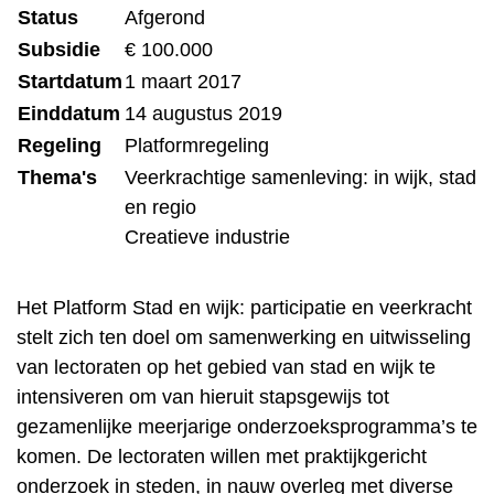
Status
Afgerond
Subsidie
€ 100.000
Startdatum
1 maart 2017
Einddatum
14 augustus 2019
Regeling
Platformregeling
Thema's
Veerkrachtige samenleving: in wijk, stad
en regio
Creatieve industrie
Het Platform Stad en wijk: participatie en veerkracht
stelt zich ten doel om samenwerking en uitwisseling
van lectoraten op het gebied van stad en wijk te
intensiveren om van hieruit stapsgewijs tot
gezamenlijke meerjarige onderzoeksprogramma’s te
komen. De lectoraten willen met praktijkgericht
onderzoek in steden, in nauw overleg met diverse