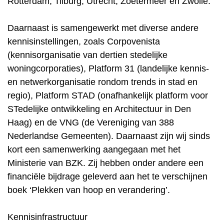
Rotterdam, Tilburg, Utrecht, Zoetermeer en Zwolle.
Daarnaast is samengewerkt met diverse andere
kennisinstellingen, zoals Corpovenista
(kennisorganisatie van dertien stedelijke
woningcorporaties), Platform 31 (landelijke kennis-
en netwerkorganisatie rondom trends in stad en
regio), Platform STAD (onafhankelijk platform voor
STedelijke ontwikkeling en Architectuur in Den
Haag) en de VNG (de Vereniging van 388
Nederlandse Gemeenten). Daarnaast zijn wij sinds
kort een samenwerking aangegaan met het
Ministerie van BZK. Zij hebben onder andere een
financiële bijdrage geleverd aan het te verschijnen
boek ‘Plekken van hoop en verandering’.
Kennisinfrastructuur