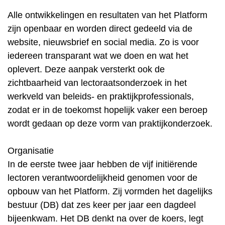
Alle ontwikkelingen en resultaten van het Platform
zijn openbaar en worden direct gedeeld via de
website, nieuwsbrief en social media. Zo is voor
iedereen transparant wat we doen en wat het
oplevert. Deze aanpak versterkt ook de
zichtbaarheid van lectoraatsonderzoek in het
werkveld van beleids- en praktijkprofessionals,
zodat er in de toekomst hopelijk vaker een beroep
wordt gedaan op deze vorm van praktijkonderzoek.
Organisatie
In de eerste twee jaar hebben de vijf initiërende
lectoren verantwoordelijkheid genomen voor de
opbouw van het Platform. Zij vormden het dagelijks
bestuur (DB) dat zes keer per jaar een dagdeel
bijeenkwam. Het DB denkt na over de koers, legt