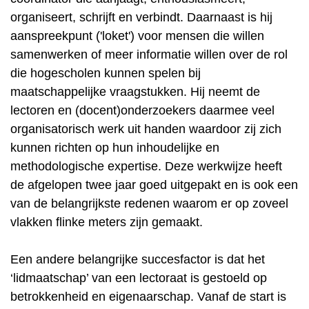
organiseert, schrijft en verbindt. Daarnaast is hij
aanspreekpunt ('loket') voor mensen die willen
samenwerken of meer informatie willen over de rol
die hogescholen kunnen spelen bij
maatschappelijke vraagstukken. Hij neemt de
lectoren en (docent)onderzoekers daarmee veel
organisatorisch werk uit handen waardoor zij zich
kunnen richten op hun inhoudelijke en
methodologische expertise. Deze werkwijze heeft
de afgelopen twee jaar goed uitgepakt en is ook een
van de belangrijkste redenen waarom er op zoveel
vlakken flinke meters zijn gemaakt.
Een andere belangrijke succesfactor is dat het
‘lidmaatschap’ van een lectoraat is gestoeld op
betrokkenheid en eigenaarschap. Vanaf de start is