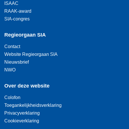
ISAAC
RAAK-award
SIA-congres
Regieorgaan SIA
Contact
Website Regieorgaan SIA
Nieuwsbrief
NWO
Over deze website
Colofon
Toegankelijkheidsverklaring
Privacyverklaring
Cookieverklaring