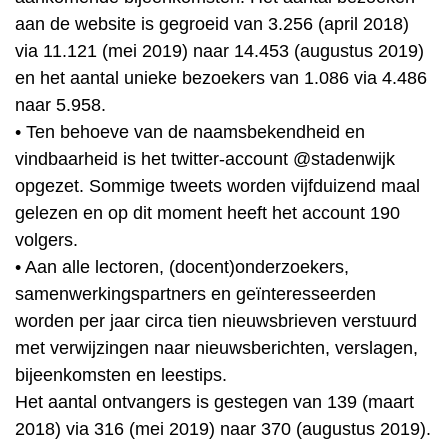
aan de website is gegroeid van 3.256 (april 2018)
via 11.121 (mei 2019) naar 14.453 (augustus 2019)
en het aantal unieke bezoekers van 1.086 via 4.486
naar 5.958.
• Ten behoeve van de naamsbekendheid en
vindbaarheid is het twitter-account @stadenwijk
opgezet. Sommige tweets worden vijfduizend maal
gelezen en op dit moment heeft het account 190
volgers.
• Aan alle lectoren, (docent)onderzoekers,
samenwerkingspartners en geïnteresseerden
worden per jaar circa tien nieuwsbrieven verstuurd
met verwijzingen naar nieuwsberichten, verslagen,
bijeenkomsten en leestips.
Het aantal ontvangers is gestegen van 139 (maart
2018) via 316 (mei 2019) naar 370 (augustus 2019).