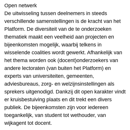
Open netwerk
De uitwisseling tussen deelnemers in steeds
verschillende samenstellingen is de kracht van het
Platform. De diversiteit van de te onderzoeken
thematiek maakt een veelheid aan projecten en
bijeenkomsten mogelijk, waarbij telkens in
wisselende coalities wordt gewerkt. Afhankelijk van
het thema worden ook (docent)onderzoekers van
andere lectoraten (van buiten het Platform) en
experts van universiteiten, gemeenten,
adviesbureaus, zorg- en welzijnsinstellingen als
sprekers uitgenodigd. Dankzij dit open karakter vindt
er kruisbestuiving plaats en dit trekt een divers
publiek. De bijeenkomsten zijn voor iedereen
toegankelijk, van student tot wethouder, van
wijkagent tot docent.