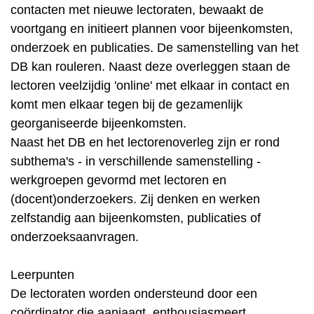
contacten met nieuwe lectoraten, bewaakt de
voortgang en initieert plannen voor bijeenkomsten,
onderzoek en publicaties. De samenstelling van het
DB kan rouleren. Naast deze overleggen staan de
lectoren veelzijdig 'online' met elkaar in contact en
komt men elkaar tegen bij de gezamenlijk
georganiseerde bijeenkomsten.
Naast het DB en het lectorenoverleg zijn er rond
subthema's - in verschillende samenstelling -
werkgroepen gevormd met lectoren en
(docent)onderzoekers. Zij denken en werken
zelfstandig aan bijeenkomsten, publicaties of
onderzoeksaanvragen.
Leerpunten
De lectoraten worden ondersteund door een
coördinator die aanjaagt, enthousiasmeert,