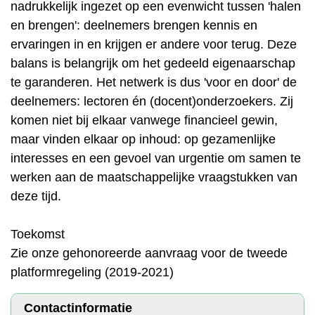
nadrukkelijk ingezet op een evenwicht tussen 'halen
en brengen': deelnemers brengen kennis en
ervaringen in en krijgen er andere voor terug. Deze
balans is belangrijk om het gedeeld eigenaarschap
te garanderen. Het netwerk is dus 'voor en door' de
deelnemers: lectoren én (docent)onderzoekers. Zij
komen niet bij elkaar vanwege financieel gewin,
maar vinden elkaar op inhoud: op gezamenlijke
interesses en een gevoel van urgentie om samen te
werken aan de maatschappelijke vraagstukken van
deze tijd.
Toekomst
Zie onze gehonoreerde aanvraag voor de tweede
platformregeling (2019-2021)
Contactinformatie