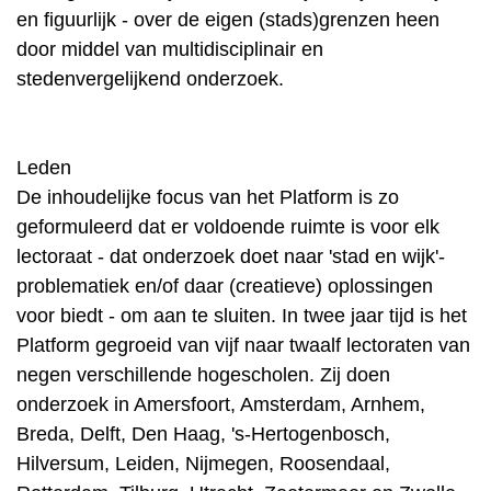
en figuurlijk - over de eigen (stads)grenzen heen
door middel van multidisciplinair en
stedenvergelijkend onderzoek.
Leden
De inhoudelijke focus van het Platform is zo
geformuleerd dat er voldoende ruimte is voor elk
lectoraat - dat onderzoek doet naar 'stad en wijk'-
problematiek en/of daar (creatieve) oplossingen
voor biedt - om aan te sluiten. In twee jaar tijd is het
Platform gegroeid van vijf naar twaalf lectoraten van
negen verschillende hogescholen. Zij doen
onderzoek in Amersfoort, Amsterdam, Arnhem,
Breda, Delft, Den Haag, 's-Hertogenbosch,
Hilversum, Leiden, Nijmegen, Roosendaal,