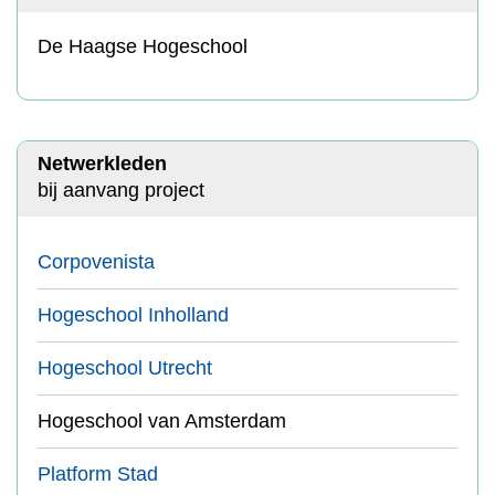
De Haagse Hogeschool
Netwerkleden
bij aanvang project
Corpovenista
Hogeschool Inholland
Hogeschool Utrecht
Hogeschool van Amsterdam
Platform Stad