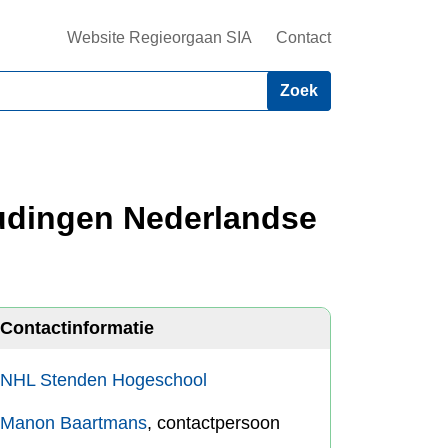
Website Regieorgaan SIA
Contact
oudingen Nederlandse
Contactinformatie
NHL Stenden Hogeschool
Manon Baartmans
, contactpersoon