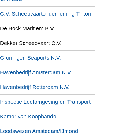
C.V. Scheepvaartonderneming T'riton
De Bock Maritiem B.V.
Dekker Scheepvaart C.V.
Groningen Seaports N.V.
Havenbedrijf Amsterdam N.V.
Havenbedrijf Rotterdam N.V.
Inspectie Leefomgeving en Transport
Kamer van Koophandel
Loodswezen Amstedam/IJmond