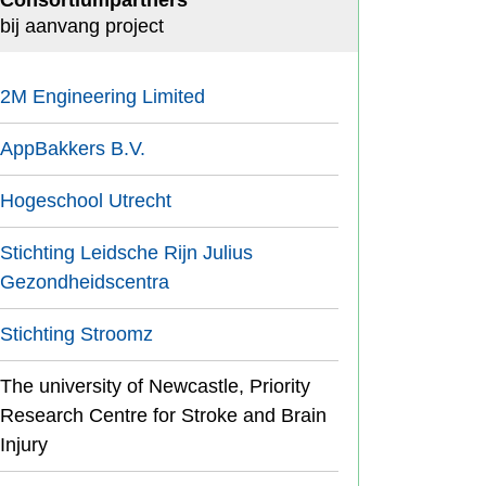
Consortiumpartners
bij aanvang project
2M Engineering Limited
AppBakkers B.V.
Hogeschool Utrecht
Stichting Leidsche Rijn Julius
Gezondheidscentra
Stichting Stroomz
The university of Newcastle, Priority
Research Centre for Stroke and Brain
Injury