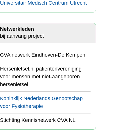
Universitair Medisch Centrum Utrecht
Netwerkleden
bij aanvang project
CVA netwerk Eindhoven-De Kempen
Hersenletsel.nl patiëntenvereniging
voor mensen met niet-aangeboren
hersenletsel
Koninklijk Nederlands Genootschap
voor Fysiotherapie
Stichting Kennisnetwerk CVA NL