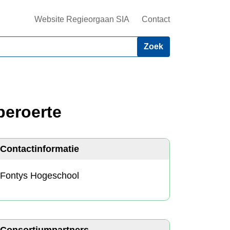
Website Regieorgaan SIA
Contact
beroerte
Contactinformatie
Fontys Hogeschool