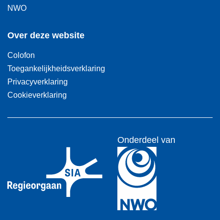
NWO
Over deze website
Colofon
Toegankelijkheidsverklaring
Privacyverklaring
Cookieverklaring
Onderdeel van