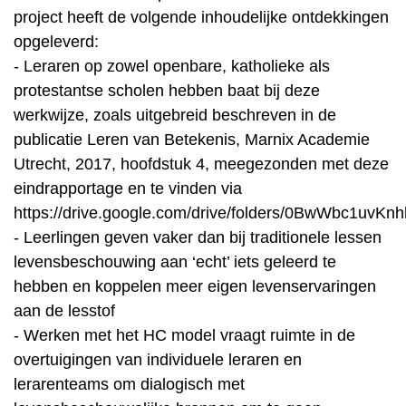
project heeft de volgende inhoudelijke ontdekkingen
opgeleverd:
- Leraren op zowel openbare, katholieke als
protestantse scholen hebben baat bij deze
werkwijze, zoals uitgebreid beschreven in de
publicatie Leren van Betekenis, Marnix Academie
Utrecht, 2017, hoofdstuk 4, meegezonden met deze
eindrapportage en te vinden via
https://drive.google.com/drive/folders/0BwWbc1uv
- Leerlingen geven vaker dan bij traditionele lessen
levensbeschouwing aan ‘echt’ iets geleerd te
hebben en koppelen meer eigen levenservaringen
aan de lesstof
- Werken met het HC model vraagt ruimte in de
overtuigingen van individuele leraren en
lerarenteams om dialogisch met