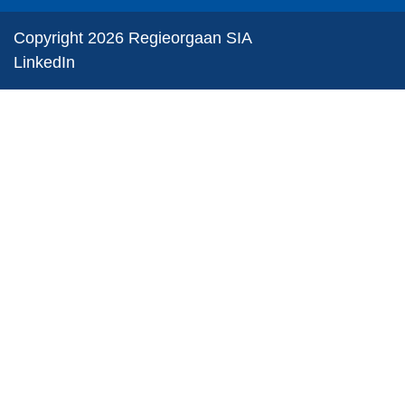
Copyright 2026 Regieorgaan SIA
LinkedIn