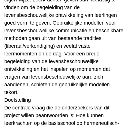
vinden om de begeleiding van de
levensbeschouwelijke ontwikkeling van leerlingen
goed vorm te geven. Gebruikelijke modellen voor
levensbeschouwelijke communicatie en beschikbare
methoden gaan uit van bestaande tradities
(liberaal/verkondiging) en veelal vaste
leermomenten op de dag. Voor een brede
begeleiding van de levensbeschouwelijke
ontwikkeling en het inspelen op momenten dat
vragen van levensbeschouwelijke aard zich
aandienen, schieten de gebruikelijke modellen
tekort.
Doelstelling
De centrale vraag die de onderzoekers van dit
project willen beantwoorden is: Hoe kunnen
leerkrachten op de basisschool op hermeneutisch-