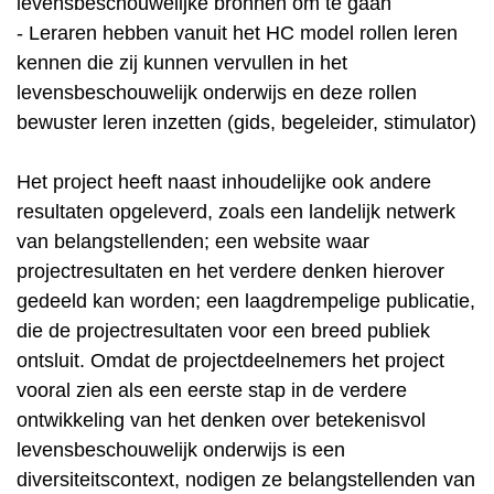
levensbeschouwelijke bronnen om te gaan
- Leraren hebben vanuit het HC model rollen leren
kennen die zij kunnen vervullen in het
levensbeschouwelijk onderwijs en deze rollen
bewuster leren inzetten (gids, begeleider, stimulator)
Het project heeft naast inhoudelijke ook andere
resultaten opgeleverd, zoals een landelijk netwerk
van belangstellenden; een website waar
projectresultaten en het verdere denken hierover
gedeeld kan worden; een laagdrempelige publicatie,
die de projectresultaten voor een breed publiek
ontsluit. Omdat de projectdeelnemers het project
vooral zien als een eerste stap in de verdere
ontwikkeling van het denken over betekenisvol
levensbeschouwelijk onderwijs is een
diversiteitscontext, nodigen ze belangstellenden van