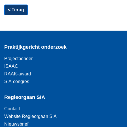
< Terug
Praktijkgericht onderzoek
Projectbeheer
ISAAC
RAAK-award
SIA-congres
Regieorgaan SIA
Contact
Website Regieorgaan SIA
Nieuwsbrief