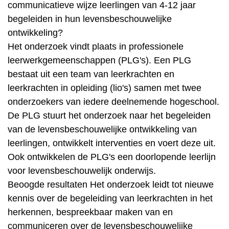
communicatieve wijze leerlingen van 4-12 jaar
begeleiden in hun levensbeschouwelijke
ontwikkeling?
Het onderzoek vindt plaats in professionele
leerwerkgemeenschappen (PLG's). Een PLG
bestaat uit een team van leerkrachten en
leerkrachten in opleiding (lio's) samen met twee
onderzoekers van iedere deelnemende hogeschool.
De PLG stuurt het onderzoek naar het begeleiden
van de levensbeschouwelijke ontwikkeling van
leerlingen, ontwikkelt interventies en voert deze uit.
Ook ontwikkelen de PLG's een doorlopende leerlijn
voor levensbeschouwelijk onderwijs.
Beoogde resultaten Het onderzoek leidt tot nieuwe
kennis over de begeleiding van leerkrachten in het
herkennen, bespreekbaar maken van en
communiceren over de levensbeschouwelijke