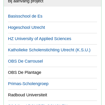
bij aanvang project
Basisschool de Es
Hogeschool Utrecht
HZ University of Applied Sciences
Katholieke Scholenstichting Utrecht (K.S.U.)
OBS De Carrousel
OBS De Plantage
Primas-Scholengroep
Radboud Universiteit