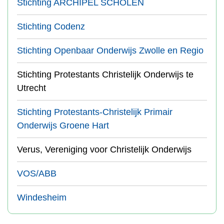
Stichting ARCHIPEL SCHOLEN
Stichting Codenz
Stichting Openbaar Onderwijs Zwolle en Regio
Stichting Protestants Christelijk Onderwijs te
Utrecht
Stichting Protestants-Christelijk Primair
Onderwijs Groene Hart
Verus, Vereniging voor Christelijk Onderwijs
VOS/ABB
Windesheim