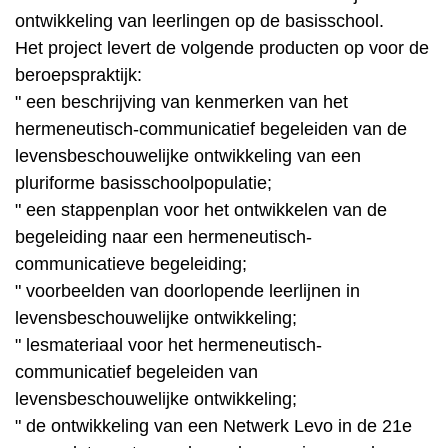
ontwikkeling van leerlingen op de basisschool.
Het project levert de volgende producten op voor de
beroepspraktijk:
" een beschrijving van kenmerken van het
hermeneutisch-communicatief begeleiden van de
levensbeschouwelijke ontwikkeling van een
pluriforme basisschoolpopulatie;
" een stappenplan voor het ontwikkelen van de
begeleiding naar een hermeneutisch-
communicatieve begeleiding;
" voorbeelden van doorlopende leerlijnen in
levensbeschouwelijke ontwikkeling;
" lesmateriaal voor het hermeneutisch-
communicatief begeleiden van
levensbeschouwelijke ontwikkeling;
" de ontwikkeling van een Netwerk Levo in de 21e