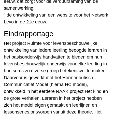
eeuw, dat zorgt voor de verduurzaming van de
samenwerking;
" de ontwikkeling van een website voor het Netwerk
Levo in de 21e eeuw.
Eindrapportage
Het project Ruimte voor levensbeschouwelijke
ontwikkeling van iedere leerling beoogde leraren in
het basisonderwijs handvatten te bieden om hun
levensbeschouwelijk onderwijs voor elke leerling in
hun soms zo diverse groep betekenisvol te maken.
Daarvoor is gewerkt met het Hermeneutisch
Communicatief Model (hierna HC model),
ontwikkeld in het eerdere RAAK project Het kind en
de grote verhalen. Leraren in het project hebben
zich het model eigen gemaakt en leerlijnen en
lessenseries ontworpen vanuit deze theorie. Het