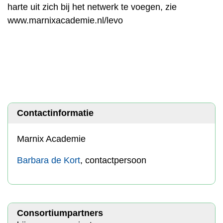
harte uit zich bij het netwerk te voegen, zie
www.marnixacademie.nl/levo
Contactinformatie
Marnix Academie
Barbara de Kort
, contactpersoon
Consortiumpartners