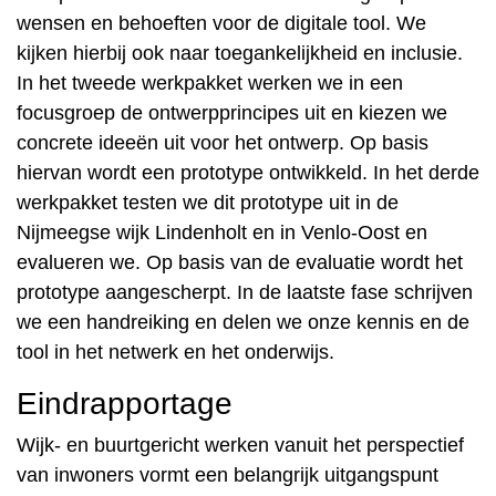
wensen en behoeften voor de digitale tool. We
kijken hierbij ook naar toegankelijkheid en inclusie.
In het tweede werkpakket werken we in een
focusgroep de ontwerpprincipes uit en kiezen we
concrete ideeën uit voor het ontwerp. Op basis
hiervan wordt een prototype ontwikkeld. In het derde
werkpakket testen we dit prototype uit in de
Nijmeegse wijk Lindenholt en in Venlo-Oost en
evalueren we. Op basis van de evaluatie wordt het
prototype aangescherpt. In de laatste fase schrijven
we een handreiking en delen we onze kennis en de
tool in het netwerk en het onderwijs.
Eindrapportage
Wijk- en buurtgericht werken vanuit het perspectief
van inwoners vormt een belangrijk uitgangspunt