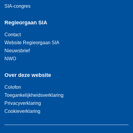
SIA-congres
Regieorgaan SIA
Contact
Website Regieorgaan SIA
Nieuwsbrief
NWO
Over deze website
Colofon
Toegankelijkheidsverklaring
Privacyverklaring
Cookieverklaring