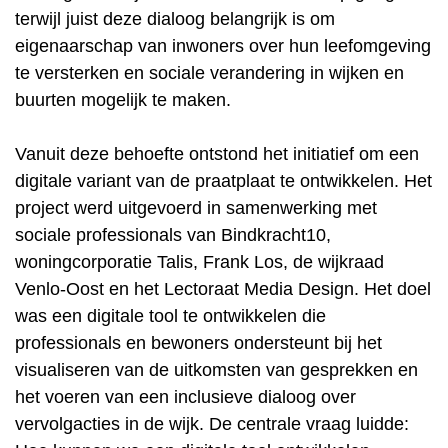
terwijl juist deze dialoog belangrijk is om
eigenaarschap van inwoners over hun leefomgeving
te versterken en sociale verandering in wijken en
buurten mogelijk te maken.
Vanuit deze behoefte ontstond het initiatief om een
digitale variant van de praatplaat te ontwikkelen. Het
project werd uitgevoerd in samenwerking met
sociale professionals van Bindkracht10,
woningcorporatie Talis, Frank Los, de wijkraad
Venlo-Oost en het Lectoraat Media Design. Het doel
was een digitale tool te ontwikkelen die
professionals en bewoners ondersteunt bij het
visualiseren van de uitkomsten van gesprekken en
het voeren van een inclusieve dialoog over
vervolgacties in de wijk. De centrale vraag luidde: