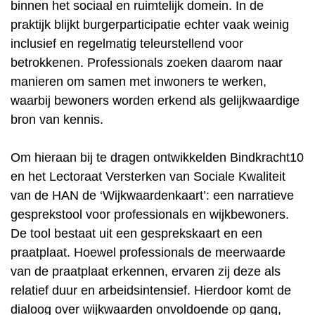
binnen het sociaal en ruimtelijk domein. In de
praktijk blijkt burgerparticipatie echter vaak weinig
inclusief en regelmatig teleurstellend voor
betrokkenen. Professionals zoeken daarom naar
manieren om samen met inwoners te werken,
waarbij bewoners worden erkend als gelijkwaardige
bron van kennis.
Om hieraan bij te dragen ontwikkelden Bindkracht10
en het Lectoraat Versterken van Sociale Kwaliteit
van de HAN de ‘Wijkwaardenkaart’: een narratieve
gesprekstool voor professionals en wijkbewoners.
De tool bestaat uit een gesprekskaart en een
praatplaat. Hoewel professionals de meerwaarde
van de praatplaat erkennen, ervaren zij deze als
relatief duur en arbeidsintensief. Hierdoor komt de
dialoog over wijkwaarden onvoldoende op gang,