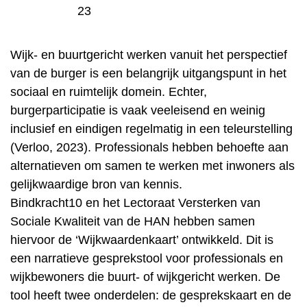
23
Wijk- en buurtgericht werken vanuit het perspectief
van de burger is een belangrijk uitgangspunt in het
sociaal en ruimtelijk domein. Echter,
burgerparticipatie is vaak veeleisend en weinig
inclusief en eindigen regelmatig in een teleurstelling
(Verloo, 2023). Professionals hebben behoefte aan
alternatieven om samen te werken met inwoners als
gelijkwaardige bron van kennis.
Bindkracht10 en het Lectoraat Versterken van
Sociale Kwaliteit van de HAN hebben samen
hiervoor de ‘Wijkwaardenkaart’ ontwikkeld. Dit is
een narratieve gesprekstool voor professionals en
wijkbewoners die buurt- of wijkgericht werken. De
tool heeft twee onderdelen: de gesprekskaart en de