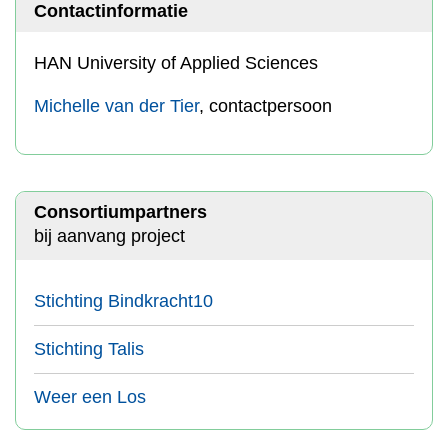
Contactinformatie
HAN University of Applied Sciences
Michelle van der Tier
, contactpersoon
Consortiumpartners
bij aanvang project
Stichting Bindkracht10
Stichting Talis
Weer een Los