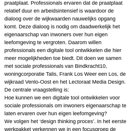
praatplaat. Professionals ervaren dat de praatplaat
relatief duur en arbeidsintensief is waardoor de
dialoog over de wijkwaarden nauwelijks opgang
komt. Deze dialoog is nodig om daadwerkelijk het
eigenaarschap van inwoners over hun eigen
leefomgeving te vergroten. Daarom willen
professionals een digitale tool ontwikkelen die hier
meer mogelijkheden toe biedt. Dit doen we samen
met sociale professionals van Bindkracht10,
woningcorporatie Talis, Frank Los Weer een Los, de
wijkraad Venlo-Oost en het Lectoraat Media Design.
De centrale vraagstelling is:
Hoe kunnen we een digitale tool ontwikkelen voor
sociale professionals om inwoners eigenaarschap te
laten ervaren over hun eigen leefomgeving?
We volgen het ‘design thinking proces’. In het eerste
werkpakket verkennen we in een focusgroep de