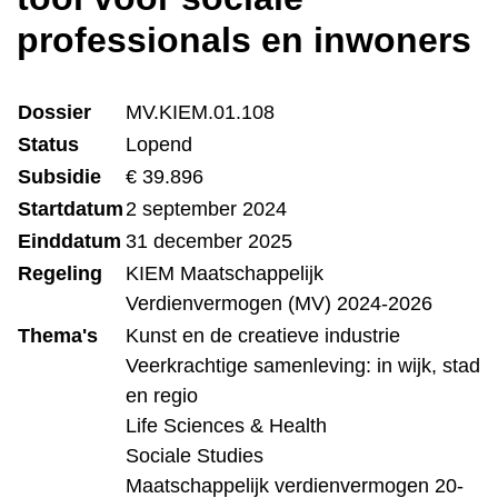
professionals en inwoners
Dossier
MV.KIEM.01.108
Status
Lopend
Subsidie
€ 39.896
Startdatum
2 september 2024
Einddatum
31 december 2025
Regeling
KIEM Maatschappelijk
Verdienvermogen (MV) 2024-2026
Thema's
Kunst en de creatieve industrie
Veerkrachtige samenleving: in wijk, stad
en regio
Life Sciences & Health
Sociale Studies
Maatschappelijk verdienvermogen 20-