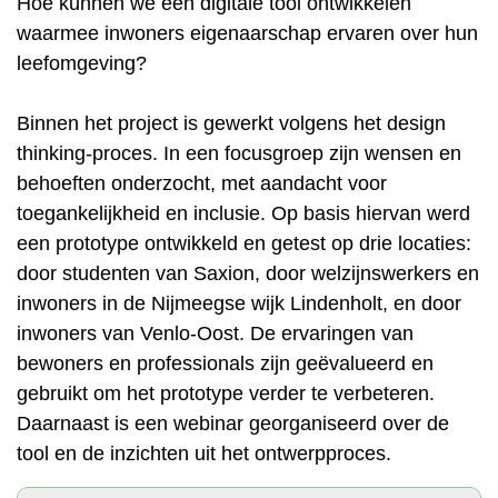
Hoe kunnen we een digitale tool ontwikkelen
waarmee inwoners eigenaarschap ervaren over hun
leefomgeving?
Binnen het project is gewerkt volgens het design
thinking-proces. In een focusgroep zijn wensen en
behoeften onderzocht, met aandacht voor
toegankelijkheid en inclusie. Op basis hiervan werd
een prototype ontwikkeld en getest op drie locaties:
door studenten van Saxion, door welzijnswerkers en
inwoners in de Nijmeegse wijk Lindenholt, en door
inwoners van Venlo-Oost. De ervaringen van
bewoners en professionals zijn geëvalueerd en
gebruikt om het prototype verder te verbeteren.
Daarnaast is een webinar georganiseerd over de
tool en de inzichten uit het ontwerpproces.