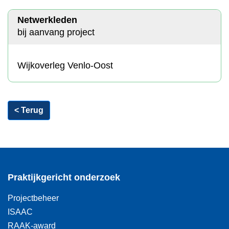
Netwerkleden
bij aanvang project
Wijkoverleg Venlo-Oost
< Terug
Praktijkgericht onderzoek
Projectbeheer
ISAAC
RAAK-award