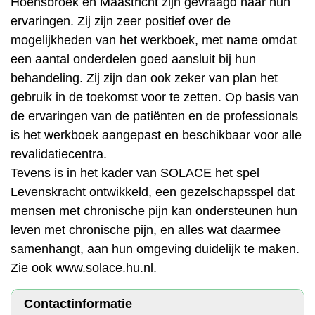
Hoensbroek en Maastricht zijn gevraagd naar hun
ervaringen. Zij zijn zeer positief over de
mogelijkheden van het werkboek, met name omdat
een aantal onderdelen goed aansluit bij hun
behandeling. Zij zijn dan ook zeker van plan het
gebruik in de toekomst voor te zetten. Op basis van
de ervaringen van de patiënten en de professionals
is het werkboek aangepast en beschikbaar voor alle
revalidatiecentra.
Tevens is in het kader van SOLACE het spel
Levenskracht ontwikkeld, een gezelschapsspel dat
mensen met chronische pijn kan ondersteunen hun
leven met chronische pijn, en alles wat daarmee
samenhangt, aan hun omgeving duidelijk te maken.
Zie ook www.solace.hu.nl.
Contactinformatie