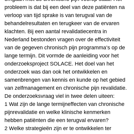
probleem is dat bij een deel van deze patiënten na
verloop van tijd sprake is van terugval van de
behandelresultaten en terugkeer van de ervaren
klachten. Bij een aantal revalidatiecentra in
Nederland bestonden vragen over de effectiviteit
van de gegeven chronisch pijn programma’s op de
lange termijn. Dit vormde de aanleiding voor het
onderzoeksproject SOLACE. Het doel van het
onderzoek was dan ook het ontwikkelen en
samenbrengen van kennis en kunde op het gebied
van zelfmanagement en chronische pijn revalidatie.
De onderzoeksvraag viel in twee delen uiteen:
1 Wat zijn de lange termijneffecten van chronische
pijnrevalidatie en welke klinische kenmerken
hebben patiënten die een terugval ervaren?
2 Welke strategieën zijn er te ontwikkelen ter