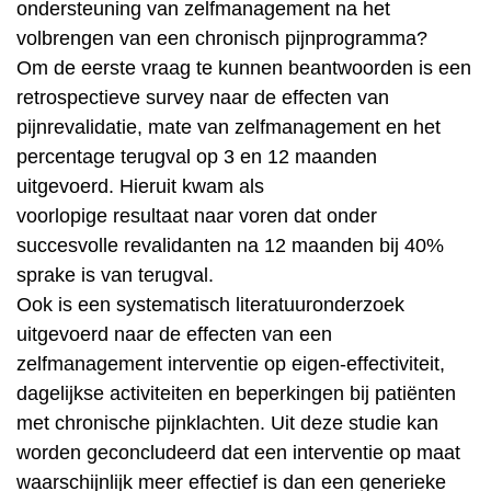
ondersteuning van zelfmanagement na het
volbrengen van een chronisch pijnprogramma?
Om de eerste vraag te kunnen beantwoorden is een
retrospectieve survey naar de effecten van
pijnrevalidatie, mate van zelfmanagement en het
percentage terugval op 3 en 12 maanden
uitgevoerd. Hieruit kwam als
voorlopige resultaat naar voren dat onder
succesvolle revalidanten na 12 maanden bij 40%
sprake is van terugval.
Ook is een systematisch literatuuronderzoek
uitgevoerd naar de effecten van een
zelfmanagement interventie op eigen-effectiviteit,
dagelijkse activiteiten en beperkingen bij patiënten
met chronische pijnklachten. Uit deze studie kan
worden geconcludeerd dat een interventie op maat
waarschijnlijk meer effectief is dan een generieke