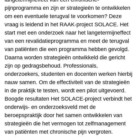
pijnprogramma en zijn er strategieën te ontwikkelen
om een eventuele terugval te voorkomen? Deze
vraag is leidend in het RAAK-project SOLACE. Het
start met een onderzoek naar het langetermijneffect
van een revalidatieprogramma en meet de terugval
van patiënten die een programma hebben gevolgd.
Daarna worden strategieën ontwikkeld die gericht
zijn op gedragsbehoud. Professionals,
onderzoekers, studenten en docenten werken hierbij
nauw samen. Om de effectiviteit van de strategieën
in de praktijk te testen, wordt een pilot uitgevoerd.
Boogde resultaten Het SOLACE-project verbindt het
onderwijs- en onderzoeksveld met de
beroepspraktijk door het samen ontwikkelen van
strategieën die het vermogen tot zelfmanagement
van patiënten met chronische pijn vergroten.