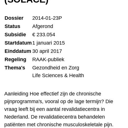
Dossier
2014-01-23P
Status
Afgerond
Subsidie
€ 233.054
Startdatum
1 januari 2015
Einddatum
30 april 2017
Regeling
RAAK-publiek
Thema's
Gezondheid en Zorg
Life Sciences & Health
Aanleiding Hoe effectief zijn de chronische
pijnprogramma's, vooral op de lage termijn? Die
vraag leeft bij een aantal revalidatiecentra in
Nederland. De revalidatiecentra behandelen
patiënten met chronische musculoskeletale pijn.