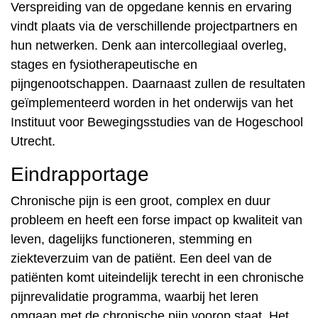
Verspreiding van de opgedane kennis en ervaring
vindt plaats via de verschillende projectpartners en
hun netwerken. Denk aan intercollegiaal overleg,
stages en fysiotherapeutische en
pijngenootschappen. Daarnaast zullen de resultaten
geïmplementeerd worden in het onderwijs van het
Instituut voor Bewegingsstudies van de Hogeschool
Utrecht.
Eindrapportage
Chronische pijn is een groot, complex en duur
probleem en heeft een forse impact op kwaliteit van
leven, dagelijks functioneren, stemming en
ziekteverzuim van de patiënt. Een deel van de
patiënten komt uiteindelijk terecht in een chronische
pijnrevalidatie programma, waarbij het leren
omgaan met de chronische pijn voorop staat. Het