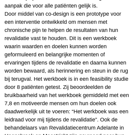
aanpak die voor alle patiënten gelijk is.
Door middel van co-design is een prototype voor
een interventie ontwikkeld om mensen met
chronische pijn te helpen de resultaten van hun
revalidatie vast te houden. Dit is een werkboek
waarin waarden en doelen kunnen worden
geformuleerd en belangrijke momenten of
ervaringen tijdens de revalidatie en daarna kunnen
worden bewaard, als herinnering en steun in de rug
bij terugval. Het werkboek is in een feasibility studie
door 8 patiënten getest. Zij beoordeelden de
bruikbaarheid van het werkboek gemiddeld met een
7,8 en motiveerde mensen om hun doelen ook
daadwerkelijk uit te voeren: “Het werkboek was een
leidraad voor mij tijdens de revalidatie”. Ook de
behandelaars van Revalidatiecentrum Adelante in