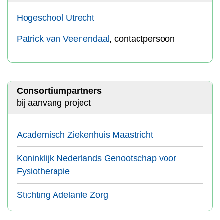
Hogeschool Utrecht
Patrick van Veenendaal
, contactpersoon
Consortiumpartners
bij aanvang project
Academisch Ziekenhuis Maastricht
Koninklijk Nederlands Genootschap voor
Fysiotherapie
Stichting Adelante Zorg