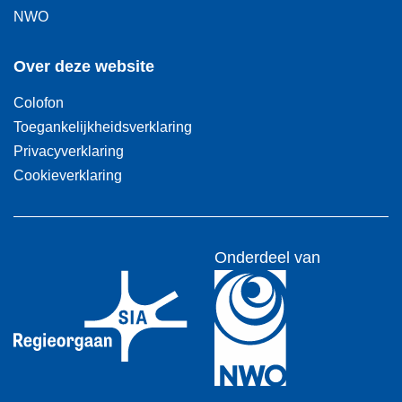
NWO
Over deze website
Colofon
Toegankelijkheidsverklaring
Privacyverklaring
Cookieverklaring
Onderdeel van