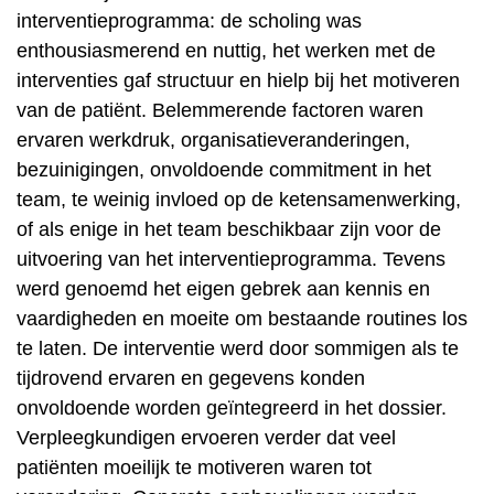
interventieprogramma: de scholing was
enthousiasmerend en nuttig, het werken met de
interventies gaf structuur en hielp bij het motiveren
van de patiënt. Belemmerende factoren waren
ervaren werkdruk, organisatieveranderingen,
bezuinigingen, onvoldoende commitment in het
team, te weinig invloed op de ketensamenwerking,
of als enige in het team beschikbaar zijn voor de
uitvoering van het interventieprogramma. Tevens
werd genoemd het eigen gebrek aan kennis en
vaardigheden en moeite om bestaande routines los
te laten. De interventie werd door sommigen als te
tijdrovend ervaren en gegevens konden
onvoldoende worden geïntegreerd in het dossier.
Verpleegkundigen ervoeren verder dat veel
patiënten moeilijk te motiveren waren tot