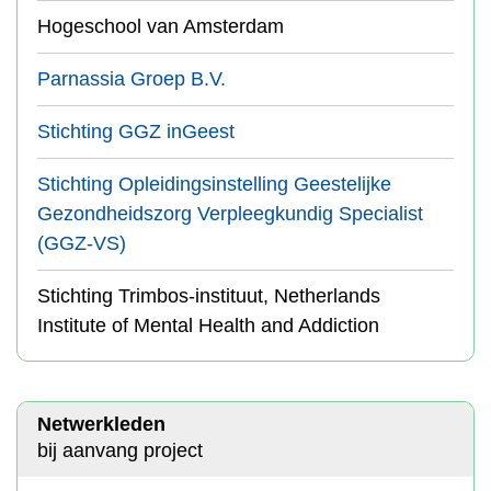
Hogeschool van Amsterdam
Parnassia Groep B.V.
Stichting GGZ inGeest
Stichting Opleidingsinstelling Geestelijke
Gezondheidszorg Verpleegkundig Specialist
(GGZ-VS)
Stichting Trimbos-instituut, Netherlands
Institute of Mental Health and Addiction
Netwerkleden
bij aanvang project