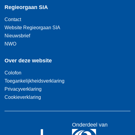
Regieorgaan SIA
Contact
Website Regieorgaan SIA
Nieuwsbrief
NWO
Over deze website
Colofon
Toegankelijkheidsverklaring
Privacyverklaring
Cookieverklaring
Onderdeel van