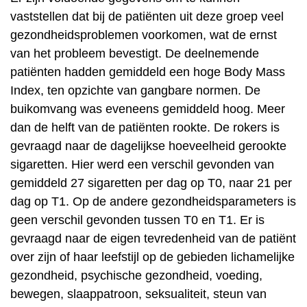
vaststellen dat bij de patiënten uit deze groep veel
gezondheidsproblemen voorkomen, wat de ernst
van het probleem bevestigt. De deelnemende
patiënten hadden gemiddeld een hoge Body Mass
Index, ten opzichte van gangbare normen. De
buikomvang was eveneens gemiddeld hoog. Meer
dan de helft van de patiënten rookte. De rokers is
gevraagd naar de dagelijkse hoeveelheid gerookte
sigaretten. Hier werd een verschil gevonden van
gemiddeld 27 sigaretten per dag op T0, naar 21 per
dag op T1. Op de andere gezondheidsparameters is
geen verschil gevonden tussen T0 en T1. Er is
gevraagd naar de eigen tevredenheid van de patiënt
over zijn of haar leefstijl op de gebieden lichamelijke
gezondheid, psychische gezondheid, voeding,
bewegen, slaappatroon, seksualiteit, steun van