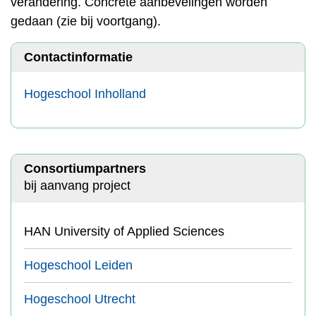
verandering. Concrete aanbevelingen worden
gedaan (zie bij voortgang).
Contactinformatie
Hogeschool Inholland
Consortiumpartners
bij aanvang project
HAN University of Applied Sciences
Hogeschool Leiden
Hogeschool Utrecht