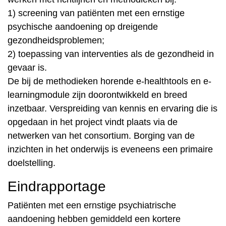
1) screening van patiënten met een ernstige
psychische aandoening op dreigende
gezondheidsproblemen;
2) toepassing van interventies als de gezondheid in
gevaar is.
De bij de methodieken horende e-healthtools en e-
learningmodule zijn doorontwikkeld en breed
inzetbaar. Verspreiding van kennis en ervaring die is
opgedaan in het project vindt plaats via de
netwerken van het consortium. Borging van de
inzichten in het onderwijs is eveneens een primaire
doelstelling.
Eindrapportage
Patiënten met een ernstige psychiatrische
aandoening hebben gemiddeld een kortere