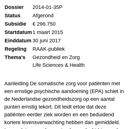
Dossier
2014-01-35P
Status
Afgerond
Subsidie
€ 296.750
Startdatum
1 maart 2015
Einddatum
30 juni 2017
Regeling
RAAK-publiek
Thema's
Gezondheid en Zorg
Life Sciences & Health
Aanleiding De somatische zorg voor patiënten met
een ernstige psychische aandoening (EPA) schiet in
de Nederlandse gezondheidszorg op een aantal
punten ernstig tekort. Dit leidt ertoe dat deze
patiënten eerder ziek worden en een beduidend
kortere levensverwachting hebben dan gemiddeld.