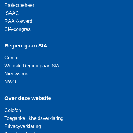
Projectbeheer
ISAAC
RAAK-award
SIA-congres
Regieorgaan SIA
Contact
Website Regieorgaan SIA
Nieuwsbrief
NWO
Over deze website
Colofon
Toegankelijkheidsverklaring
Privacyverklaring