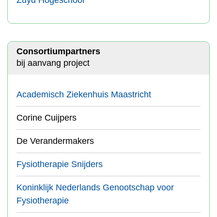
Zuyd Hogeschool
Consortiumpartners
bij aanvang project
Academisch Ziekenhuis Maastricht
Corine Cuijpers
De Verandermakers
Fysiotherapie Snijders
Koninklijk Nederlands Genootschap voor
Fysiotherapie