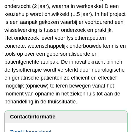
onderzocht (2 jaar), waarna in werkpakket D een
keuzehulp wordt ontwikkeld (1,5 jaar). In het project
is een aanpak gekozen waarbij er voortdurend een
wisselwerking is tussen onderzoek en praktijk.
Het onderzoek levert voor fysiotherapeuten
concrete, wetenschappelijk onderbouwde kennis en
tools op over een gepersonaliseerde en
patiëntgerichte aanpak. De innovatiekracht binnen
de fysiotherapie wordt versterkt door neurologische
en geriatrische patiënten zo efficiënt en effectief
mogelijk (opnieuw) te leren bewegen vanaf het
moment van opname in het ziekenhuis tot aan de
behandeling in de thuissituatie.
Contactinformatie