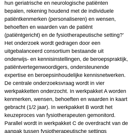
hun geriatrische en neurologische patiënten
bepalen, rekening houdend met de individuele
patiëntkenmerken (personaliseren) en wensen,
behoeften en waarden van de patiënt
(patiëntgericht) en de fysiotherapeutische setting?’
Het onderzoek wordt gedragen door een
uitgebalanceerd consortium bestaande uit
onderwijs- en kennisinstellingen, de beroepspraktijk,
patiëntvertegenwoordigers, ondersteunende
expertise en beroepsinhoudelijke kennisnetwerken.
De centrale onderzoeksvraag wordt in vier
werkpakketten onderzocht. In werkpakket A worden
kenmerken, wensen, behoeften en waarden in kaart
gebracht (1/2 jaar). In werkpakket B wordt het
keuzeproces van fysiotherapeuten gemonitord.
Parallel wordt in werkpakket C de overdracht van de
aanpak tussen fysiotherapeutische settings