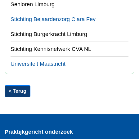
Senioren Limburg
Stichting Bejaardenzorg Clara Fey
Stichting Burgerkracht Limburg
Stichting Kennisnetwerk CVA NL
Universiteit Maastricht
< Terug
Praktijkgericht onderzoek