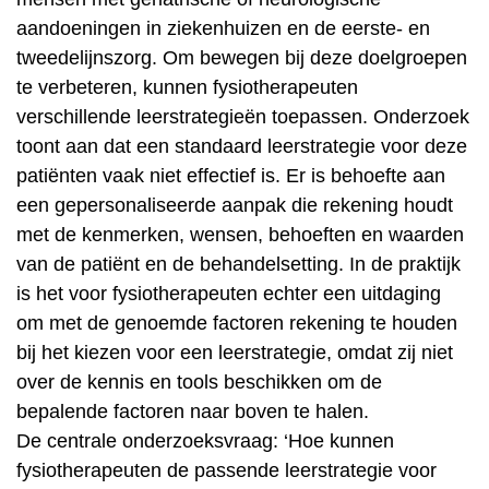
aandoeningen in ziekenhuizen en de eerste- en
tweedelijnszorg. Om bewegen bij deze doelgroepen
te verbeteren, kunnen fysiotherapeuten
verschillende leerstrategieën toepassen. Onderzoek
toont aan dat een standaard leerstrategie voor deze
patiënten vaak niet effectief is. Er is behoefte aan
een gepersonaliseerde aanpak die rekening houdt
met de kenmerken, wensen, behoeften en waarden
van de patiënt en de behandelsetting. In de praktijk
is het voor fysiotherapeuten echter een uitdaging
om met de genoemde factoren rekening te houden
bij het kiezen voor een leerstrategie, omdat zij niet
over de kennis en tools beschikken om de
bepalende factoren naar boven te halen.
De centrale onderzoeksvraag: ‘Hoe kunnen
fysiotherapeuten de passende leerstrategie voor