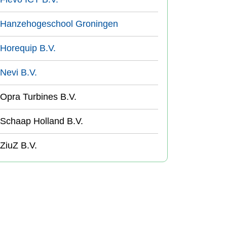
Hanzehogeschool Groningen
Horequip B.V.
Nevi B.V.
Opra Turbines B.V.
Schaap Holland B.V.
ZiuZ B.V.