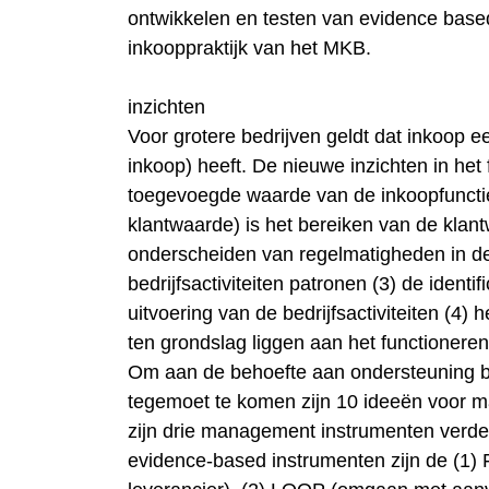
ontwikkelen en testen van evidence base
inkooppraktijk van het MKB.
inzichten
Voor grotere bedrijven geldt dat inkoop ee
inkoop) heeft. De nieuwe inzichten in het
toegevoegde waarde van de inkoopfunctie
klantwaarde) is het bereiken van de klant
onderscheiden van regelmatigheden in de 
bedrijfsactiviteiten patronen (3) de ident
uitvoering van de bedrijfsactiviteiten (4)
ten grondslag liggen aan het functioner
Om aan de behoefte aan ondersteuning bij
tegemoet te komen zijn 10 ideeën voor 
zijn drie management instrumenten verde
evidence-based instrumenten zijn de (1) 