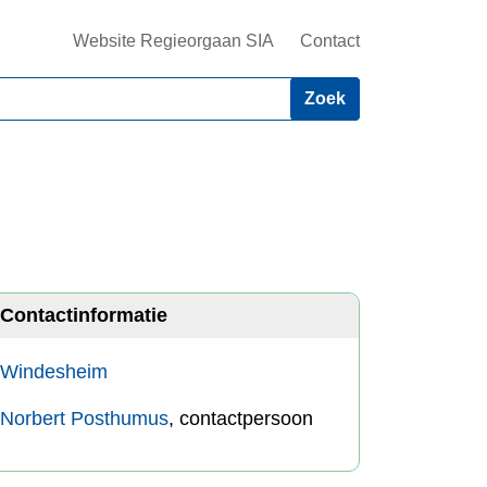
Website Regieorgaan SIA
Contact
Contactinformatie
Windesheim
Norbert Posthumus
, contactpersoon