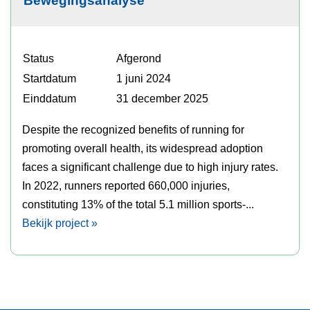
Bewegingsanalyse
Status
Afgerond
Startdatum
1 juni 2024
Einddatum
31 december 2025
Despite the recognized benefits of running for
promoting overall health, its widespread adoption
faces a significant challenge due to high injury rates.
In 2022, runners reported 660,000 injuries,
constituting 13% of the total 5.1 million sports-...
Bekijk project »