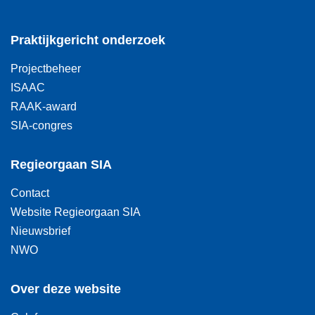
Praktijkgericht onderzoek
Projectbeheer
ISAAC
RAAK-award
SIA-congres
Regieorgaan SIA
Contact
Website Regieorgaan SIA
Nieuwsbrief
NWO
Over deze website