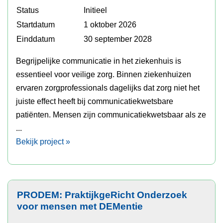
Status
Initieel
Startdatum
1 oktober 2026
Einddatum
30 september 2028
Begrijpelijke communicatie in het ziekenhuis is
essentieel voor veilige zorg. Binnen ziekenhuizen
ervaren zorgprofessionals dagelijks dat zorg niet het
juiste effect heeft bij communicatiekwetsbare
patiënten. Mensen zijn communicatiekwetsbaar als ze
...
Bekijk project »
PRODEM: PraktijkgeRicht Onderzoek
voor mensen met DEMentie