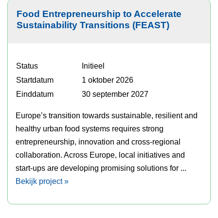
Food Entrepreneurship to Accelerate
Sustainability Transitions (FEAST)
Status
Initieel
Startdatum
1 oktober 2026
Einddatum
30 september 2027
Europe’s transition towards sustainable, resilient and
healthy urban food systems requires strong
entrepreneurship, innovation and cross-regional
collaboration. Across Europe, local initiatives and
start-ups are developing promising solutions for ...
Bekijk project »