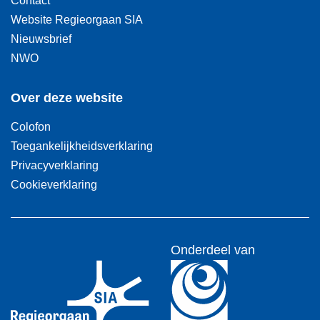
Website Regieorgaan SIA
Nieuwsbrief
NWO
Over deze website
Colofon
Toegankelijkheidsverklaring
Privacyverklaring
Cookieverklaring
Onderdeel van