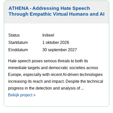
ATHENA - Addressing Hate Speech
Through Empathic Virtual Humans and AI
Status
Initieel
Startdatum
1 oktober 2026
Einddatum
30 september 2027
Hate speech poses serious threats to both its
immediate targets and democratic societies across
Europe, especially with recent AI-driven technologies
increasing its reach and impact. Despite the technical
progress in the detection and analysis of ...
Bekijk project »