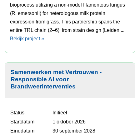
bioprocess utilizing a non-model filamentous fungus
(R. emersonii) for heterologous milk protein
expression from grass. This partnership spans the
entire TRL chain (2–6): from strain design (Leiden ...
Bekijk project »
Samenwerken met Vertrouwen -
Responsible AI voor
Brandweerinterventies
Status
Initieel
Startdatum
1 oktober 2026
Einddatum
30 september 2028