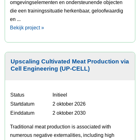
omgevingselementen en ondersteunende objecten
die een trainingssituatie herkenbaar, geloofwaardig
en ...
Bekijk project »
Upscaling Cultivated Meat Production via
Cell Engineering (UP-CELL)
Status
Initieel
Startdatum
2 oktober 2026
Einddatum
2 oktober 2030
Traditional meat production is associated with
numerous negative externalities, including high