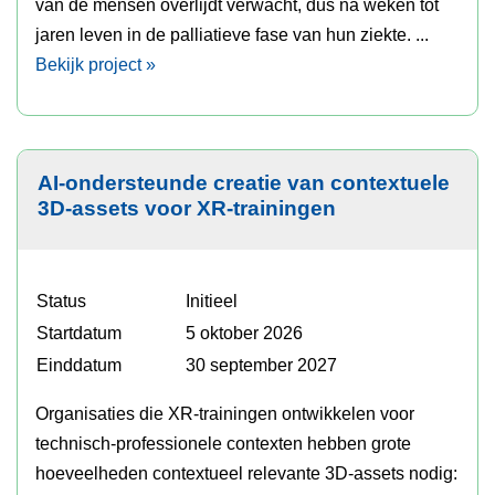
van de mensen overlijdt verwacht, dus na weken tot
jaren leven in de palliatieve fase van hun ziekte. ...
Bekijk project »
AI-ondersteunde creatie van contextuele
3D-assets voor XR-trainingen
Status
Initieel
Startdatum
5 oktober 2026
Einddatum
30 september 2027
Organisaties die XR-trainingen ontwikkelen voor
technisch-professionele contexten hebben grote
hoeveelheden contextueel relevante 3D-assets nodig: