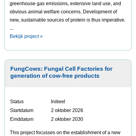
greenhouse gas emissions, extensive land use, and
obvious animal welfare concerns. Development of
new, sustainable sources of protein is thus imperative.
...
Bekijk project »
FungCows: Fungal Cell Factories for
generation of cow-free products
Status
Initieel
Startdatum
2 oktober 2026
Einddatum
2 oktober 2030
This project focusses on the establishment of a new