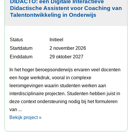
DIDACTO: een Digitale Interactieve
Didactische Assistent voor Coaching van
Talentontwikkeling in Onderwijs
Status
Initieel
Startdatum
2 november 2026
Einddatum
29 oktober 2027
In het hoger beroepsonderwijs ervaren veel docenten
een hoge werkdruk, vooral in complexe
leeromgevingen waarin studenten werken aan
interdisciplinaire projecten. Studenten hebben juist in
deze context ondersteuning nodig bij het formuleren
van ...
Bekijk project »