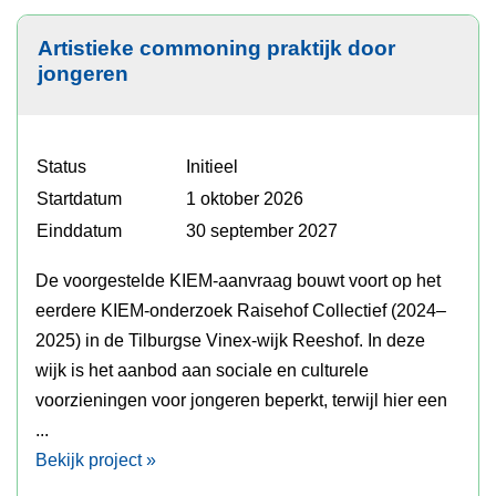
Artistieke commoning praktijk door
jongeren
Status
Initieel
Startdatum
1 oktober 2026
Einddatum
30 september 2027
De voorgestelde KIEM-aanvraag bouwt voort op het
eerdere KIEM-onderzoek Raisehof Collectief (2024–
2025) in de Tilburgse Vinex-wijk Reeshof. In deze
wijk is het aanbod aan sociale en culturele
voorzieningen voor jongeren beperkt, terwijl hier een
...
Bekijk project »