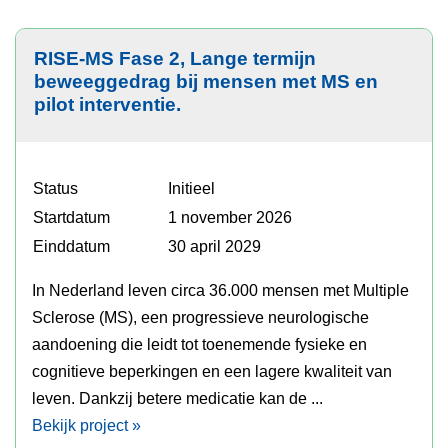
RISE-MS Fase 2, Lange termijn
beweeggedrag bij mensen met MS en
pilot interventie.
Status
Initieel
Startdatum
1 november 2026
Einddatum
30 april 2029
In Nederland leven circa 36.000 mensen met Multiple
Sclerose (MS), een progressieve neurologische
aandoening die leidt tot toenemende fysieke en
cognitieve beperkingen en een lagere kwaliteit van
leven. Dankzij betere medicatie kan de ...
Bekijk project »