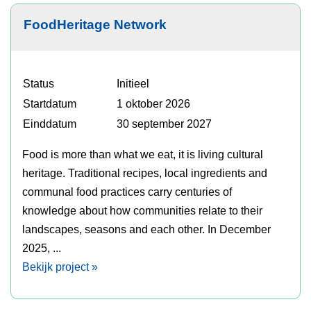
FoodHeritage Network
Status
Initieel
Startdatum
1 oktober 2026
Einddatum
30 september 2027
Food is more than what we eat, it is living cultural
heritage. Traditional recipes, local ingredients and
communal food practices carry centuries of
knowledge about how communities relate to their
landscapes, seasons and each other. In December
2025, ...
Bekijk project »