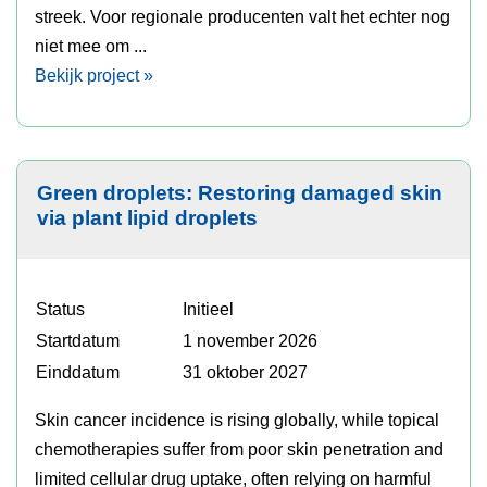
streek. Voor regionale producenten valt het echter nog
niet mee om ...
Bekijk project »
Green droplets: Restoring damaged skin
via plant lipid droplets
Status
Initieel
Startdatum
1 november 2026
Einddatum
31 oktober 2027
Skin cancer incidence is rising globally, while topical
chemotherapies suffer from poor skin penetration and
limited cellular drug uptake, often relying on harmful