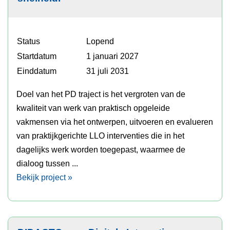
Status
Lopend
Startdatum
1 januari 2027
Einddatum
31 juli 2031
Doel van het PD traject is het vergroten van de
kwaliteit van werk van praktisch opgeleide
vakmensen via het ontwerpen, uitvoeren en evalueren
van praktijkgerichte LLO interventies die in het
dagelijks werk worden toegepast, waarmee de
dialoog tussen ...
Bekijk project »