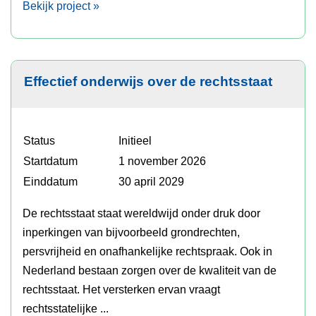
Bekijk project »
Effectief onderwijs over de rechtsstaat
Status
Initieel
Startdatum
1 november 2026
Einddatum
30 april 2029
De rechtsstaat staat wereldwijd onder druk door
inperkingen van bijvoorbeeld grondrechten,
persvrijheid en onafhankelijke rechtspraak. Ook in
Nederland bestaan zorgen over de kwaliteit van de
rechtsstaat. Het versterken ervan vraagt
rechtsstatelijke ...