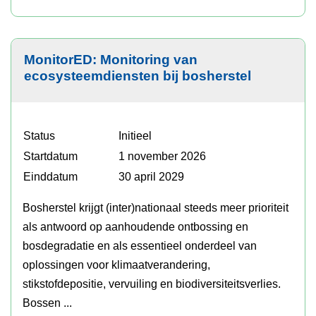
MonitorED: Monitoring van
ecosysteemdiensten bij bosherstel
Status
Initieel
Startdatum
1 november 2026
Einddatum
30 april 2029
Bosherstel krijgt (inter)nationaal steeds meer prioriteit
als antwoord op aanhoudende ontbossing en
bosdegradatie en als essentieel onderdeel van
oplossingen voor klimaatverandering,
stikstofdepositie, vervuiling en biodiversiteitsverlies.
Bossen ...