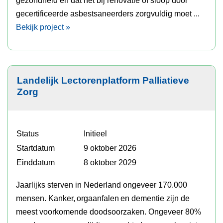
gecertificeerde asbestsaneerders zorgvuldig moet ...
Bekijk project »
Landelijk Lectorenplatform Palliatieve
Zorg
Status
Initieel
Startdatum
9 oktober 2026
Einddatum
8 oktober 2029
Jaarlijks sterven in Nederland ongeveer 170.000
mensen. Kanker, orgaanfalen en dementie zijn de
meest voorkomende doodsoorzaken. Ongeveer 80%