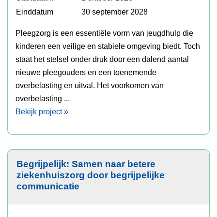
Einddatum
30 september 2028
Pleegzorg is een essentiële vorm van jeugdhulp die
kinderen een veilige en stabiele omgeving biedt. Toch
staat het stelsel onder druk door een dalend aantal
nieuwe pleegouders en een toenemende
overbelasting en uitval. Het voorkomen van
overbelasting ...
Bekijk project »
Begrijpelijk: Samen naar betere
ziekenhuiszorg door begrijpelijke
communicatie