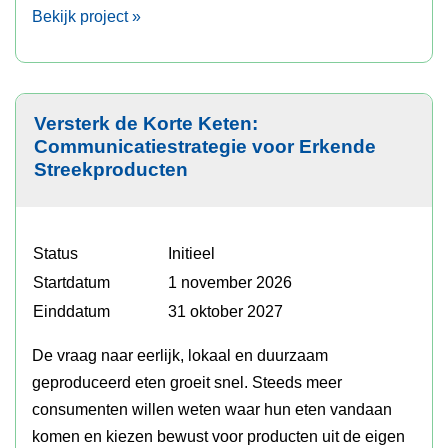
Bekijk project »
Versterk de Korte Keten:
Communicatiestrategie voor Erkende
Streekproducten
Status
Initieel
Startdatum
1 november 2026
Einddatum
31 oktober 2027
De vraag naar eerlijk, lokaal en duurzaam
geproduceerd eten groeit snel. Steeds meer
consumenten willen weten waar hun eten vandaan
komen en kiezen bewust voor producten uit de eigen