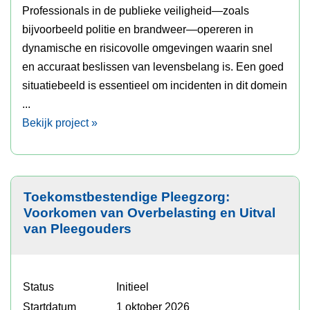
Professionals in de publieke veiligheid—zoals
bijvoorbeeld politie en brandweer—opereren in
dynamische en risicovolle omgevingen waarin snel
en accuraat beslissen van levensbelang is. Een goed
situatiebeeld is essentieel om incidenten in dit domein
...
Bekijk project »
Toekomstbestendige Pleegzorg:
Voorkomen van Overbelasting en Uitval
van Pleegouders
Status
Initieel
Startdatum
1 oktober 2026