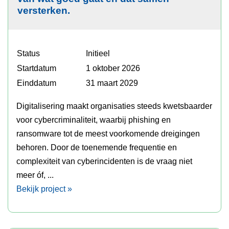
versterken.
Status
Initieel
Startdatum
1 oktober 2026
Einddatum
31 maart 2029
Digitalisering maakt organisaties steeds kwetsbaarder
voor cybercriminaliteit, waarbij phishing en
ransomware tot de meest voorkomende dreigingen
behoren. Door de toenemende frequentie en
complexiteit van cyberincidenten is de vraag niet
meer óf, ...
Bekijk project »