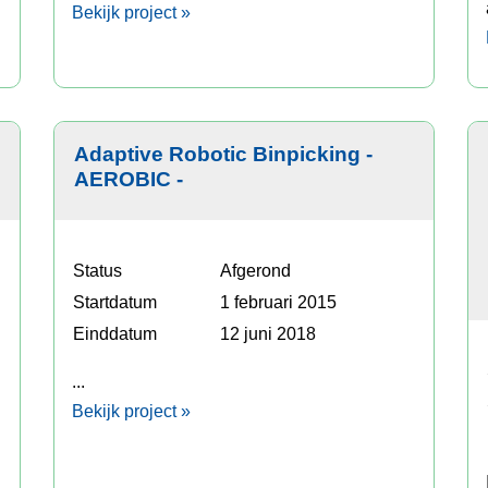
Bekijk project »
Adaptive Robotic Binpicking -
AEROBIC -
Status
Afgerond
Startdatum
1 februari 2015
Einddatum
12 juni 2018
...
Bekijk project »