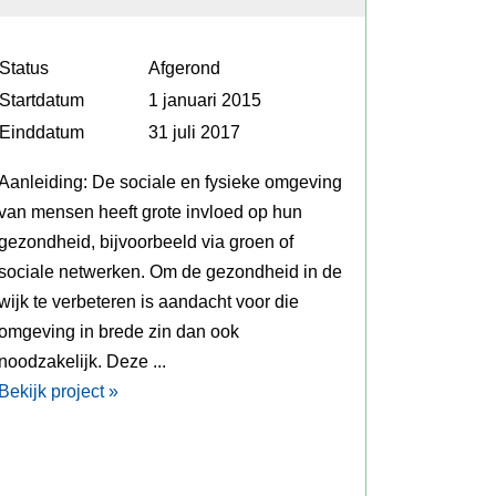
Status
Afgerond
Startdatum
1 januari 2015
Einddatum
31 juli 2017
Aanleiding: De sociale en fysieke omgeving
van mensen heeft grote invloed op hun
gezondheid, bijvoorbeeld via groen of
sociale netwerken. Om de gezondheid in de
wijk te verbeteren is aandacht voor die
omgeving in brede zin dan ook
noodzakelijk. Deze ...
Bekijk project »