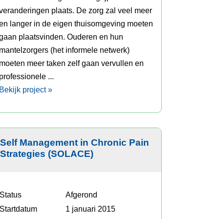
veranderingen plaats. De zorg zal veel meer
en langer in de eigen thuisomgeving moeten
gaan plaatsvinden. Ouderen en hun
mantelzorgers (het informele netwerk)
moeten meer taken zelf gaan vervullen en
professionele ...
Bekijk project »
Self Management in Chronic Pain
Strategies (SOLACE)
Status
Afgerond
Startdatum
1 januari 2015