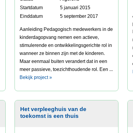
Startdatum
5 januari 2015
Einddatum
5 september 2017
Aanleiding Pedagogisch medewerkers in de
kinderdagopvang nemen een actieve,
stimulerende en ontwikkelingsgerichte rol in
wanneer ze binnen zijn met de kinderen.
Maar eenmaal buiten verandert dat in een
meer passieve, toezichthoudende rol. Een ...
Bekijk project »
Het verpleeghuis van de
toekomst is een thuis