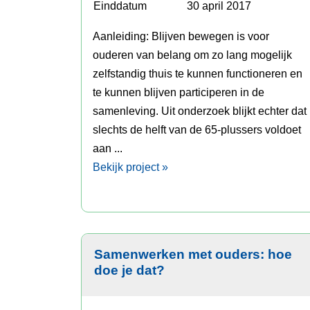
Einddatum
30 april 2017
Aanleiding: Blijven bewegen is voor
ouderen van belang om zo lang mogelijk
zelfstandig thuis te kunnen functioneren en
te kunnen blijven participeren in de
samenleving. Uit onderzoek blijkt echter dat
slechts de helft van de 65-plussers voldoet
aan ...
Bekijk project »
Samenwerken met ouders: hoe
doe je dat?