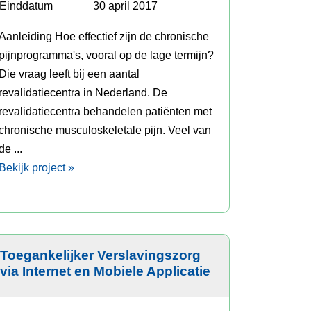
Einddatum
30 april 2017
Aanleiding Hoe effectief zijn de chronische
pijnprogramma's, vooral op de lage termijn?
Die vraag leeft bij een aantal
revalidatiecentra in Nederland. De
revalidatiecentra behandelen patiënten met
chronische musculoskeletale pijn. Veel van
de ...
Bekijk project »
Toegankelijker Verslavingszorg
via Internet en Mobiele Applicatie