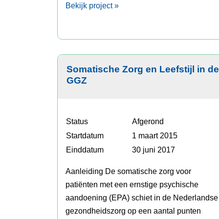
Bekijk project »
Somatische Zorg en Leefstijl in de
GGZ
Status
Afgerond
Startdatum
1 maart 2015
Einddatum
30 juni 2017
Aanleiding De somatische zorg voor
patiënten met een ernstige psychische
aandoening (EPA) schiet in de Nederlandse
gezondheidszorg op een aantal punten