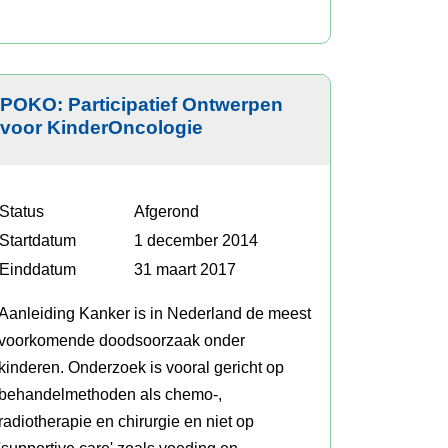
POKO: Participatief Ontwerpen
voor KinderOncologie
Status
Afgerond
Startdatum
1 december 2014
Einddatum
31 maart 2017
Aanleiding Kanker is in Nederland de meest
voorkomende doodsoorzaak onder
kinderen. Onderzoek is vooral gericht op
behandelmethoden als chemo-,
radiotherapie en chirurgie en niet op