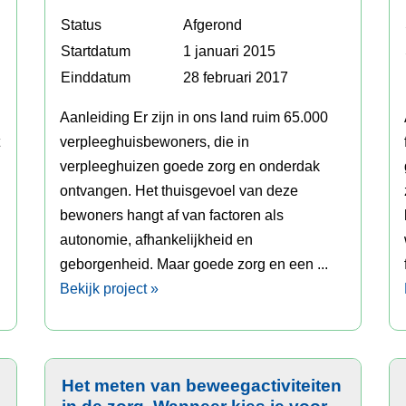
Status
Afgerond
Startdatum
1 januari 2015
Einddatum
28 februari 2017
Aanleiding Er zijn in ons land ruim 65.000
t
verpleeghuisbewoners, die in
verpleeghuizen goede zorg en onderdak
ontvangen. Het thuisgevoel van deze
bewoners hangt af van factoren als
autonomie, afhankelijkheid en
geborgenheid. Maar goede zorg en een ...
Bekijk project »
Het meten van beweegactiviteiten