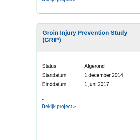
Groin Injury Prevention Study
(GRIP)
Status
Afgerond
Startdatum
1 december 2014
Einddatum
1 juni 2017
...
Bekijk project »