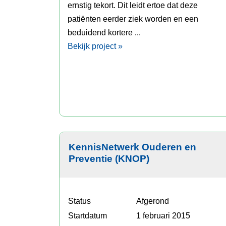
ernstig tekort. Dit leidt ertoe dat deze
patiënten eerder ziek worden en een
beduidend kortere ...
Bekijk project »
KennisNetwerk Ouderen en
Preventie (KNOP)
Status
Afgerond
Startdatum
1 februari 2015